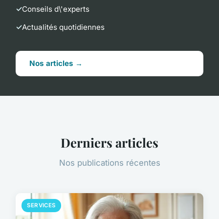
Conseils d\'experts
Actualités quotidiennes
Nos articles →
Derniers articles
Nos publications récentes
SERVICES