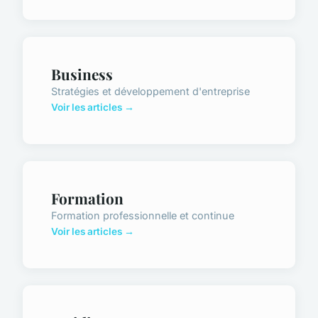
Business
Stratégies et développement d'entreprise
Voir les articles →
Formation
Formation professionnelle et continue
Voir les articles →