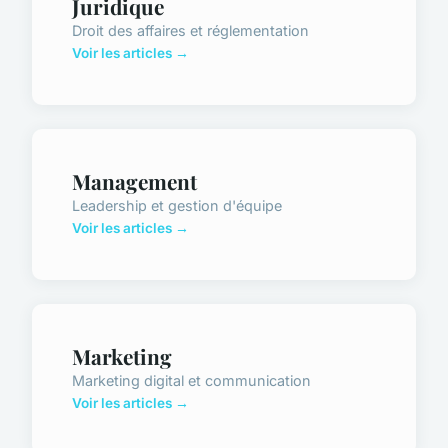
Juridique
Droit des affaires et réglementation
Voir les articles →
Management
Leadership et gestion d'équipe
Voir les articles →
Marketing
Marketing digital et communication
Voir les articles →