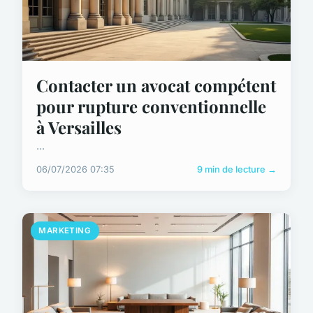
Contacter un avocat compétent
pour rupture conventionnelle
à Versailles
...
06/07/2026 07:35
9 min de lecture →
MARKETING