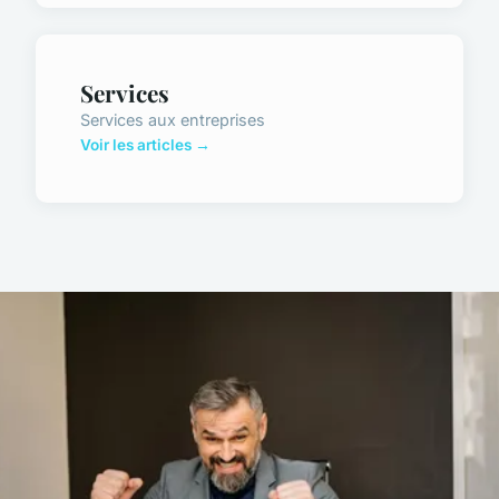
Services
Services aux entreprises
Voir les articles →