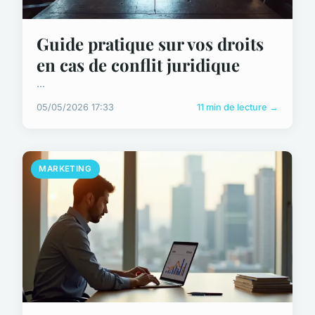
Guide pratique sur vos droits
en cas de conflit juridique
...
05/05/2026 17:33
11 min de lecture →
MARKETING