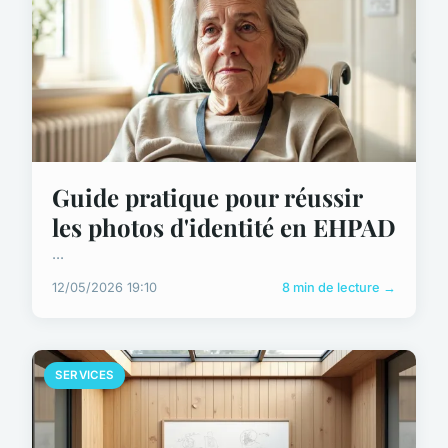
Guide pratique pour réussir
les photos d'identité en EHPAD
...
12/05/2026 19:10
8 min de lecture →
SERVICES