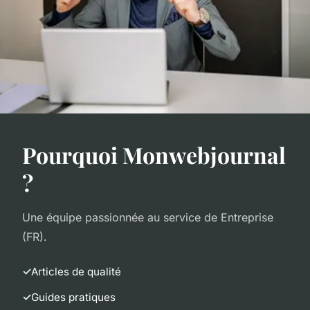
Pourquoi Monwebjournal
?
Une équipe passionnée au service de Entreprise
(FR).
Articles de qualité
Guides pratiques