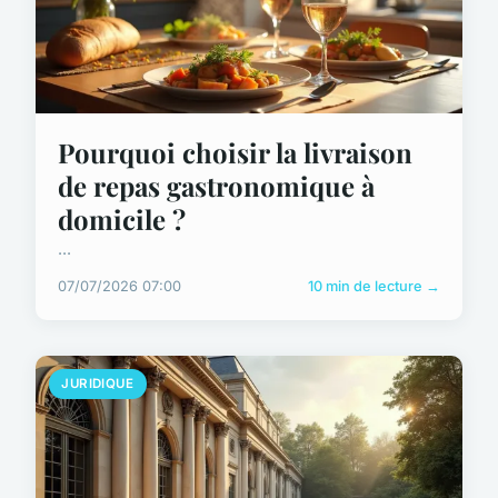
Pourquoi choisir la livraison
de repas gastronomique à
domicile ?
...
07/07/2026 07:00
10 min de lecture →
JURIDIQUE