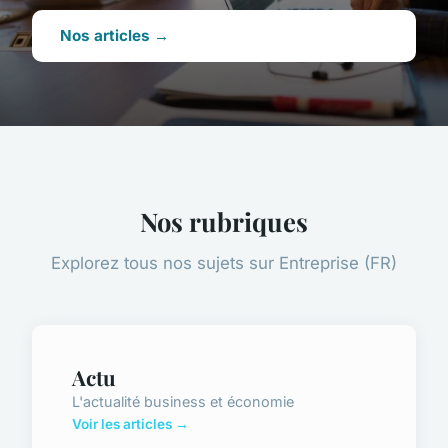
Nos articles →
Nos rubriques
Explorez tous nos sujets sur Entreprise (FR)
Actu
L'actualité business et économie
Voir les articles →