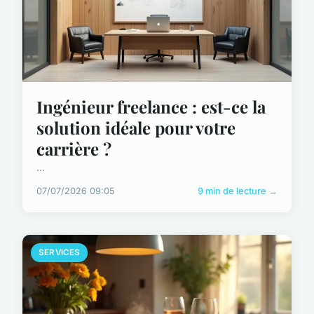
Ingénieur freelance : est-ce la
solution idéale pour votre
carrière ?
...
07/07/2026 09:05
9 min de lecture →
SERVICES