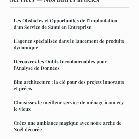
Les Obstacles et Opportunités de l'Implantation
d'un Service de Santé en Entreprise
L'agence spécialisée dans le lancement de produits
dynamique
Découvrez les Outils Incontournables pour
l'Analyse de Données
Bim architecture : la clé pour des projets innovants
et précis
Choisissez le meilleur service de ménage à annecy
le vieux
Créez une ambiance magique avec notre arche de
Noël décorée