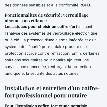
des données sensibles et à la conformité RGPD.
Fonctionnalités de sécurité : verrouillage,
alarme, surveillance
Les astuces pour choisir un coffre-fort
incluent
l’analyse des systèmes de verrouillage électronique
ou à clé. La présence d’une alarme intégrée et d’un
système de sécurité pour notaire procure une
protection accrue contre l’effraction. Enfin, certaines
solutions sécuritaires pour notaire ajoutent une
surveillance connectée, renforçant la protection
juridique et la sécurité des actes notariés.
Installation et entretien d’un coffre-
fort professionnel pour notaire
Pour l’installation coffre-fort étude notariale
,