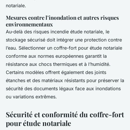
notariale.
Mesures contre l’inondation et autres risques
environnementaux
Au-delà des risques incendie étude notariale, le
stockage sécurisé doit intégrer une protection contre
l’eau. Sélectionner un coffre-fort pour étude notariale
conforme aux normes européennes garantit la
résistance aux chocs thermiques et à l’humidité.
Certains modèles offrent également des joints
étanches et des matériaux résistants pour préserver la
sécurité des documents légaux face aux inondations
ou variations extrêmes.
Sécurité et conformité du coffre-fort
pour étude notariale