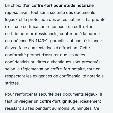
Le choix d’un
coffre-fort pour étude notariale
repose avant tout surla sécurité des documents
légaux et la protection des actes notariés. La priorité,
c’est une certification reconnue : un coffre-fort
certifié pour professionnels, conforme à la norme
européenne EN 1143-1, garantissant une résistance
élevée face aux tentatives d’effraction. Cette
conformité permet d’assurer que les actes
confidentiels ou titres authentiques sont préservés
selon la règlementation coffre-fort notaire, tout en
respectant les exigences de confidentialité notariale
strictes.
Pour renforcer la sécurité des documents légaux, il
faut privilégier un
coffre-fort ignifuge
, idéalement
résistant au feu pendant au moins 60 minutes. Ce