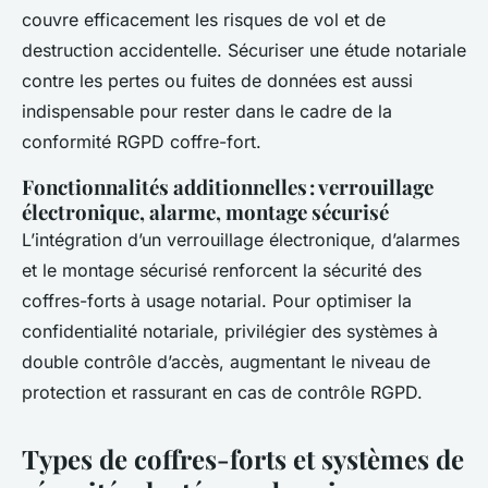
couvre efficacement les risques de vol et de
destruction accidentelle. Sécuriser une étude notariale
contre les pertes ou fuites de données est aussi
indispensable pour rester dans le cadre de la
conformité RGPD coffre-fort.
Fonctionnalités additionnelles : verrouillage
électronique, alarme, montage sécurisé
L’intégration d’un verrouillage électronique, d’alarmes
et le montage sécurisé renforcent la sécurité des
coffres-forts à usage notarial. Pour optimiser la
confidentialité notariale, privilégier des systèmes à
double contrôle d’accès, augmentant le niveau de
protection et rassurant en cas de contrôle RGPD.
Types de coffres-forts et systèmes de