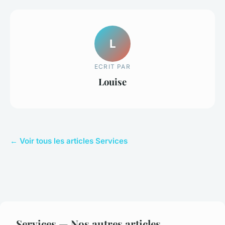
L
ECRIT PAR
Louise
← Voir tous les articles Services
Services — Nos autres articles