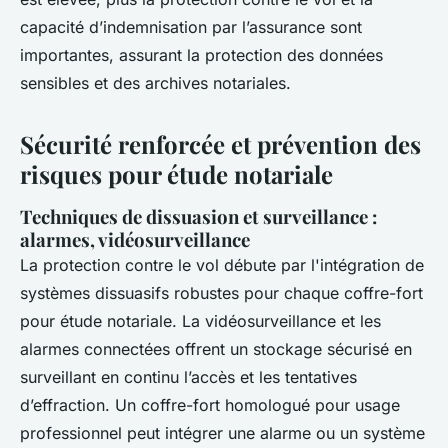
capacité d’indemnisation par l’assurance sont
importantes, assurant la protection des données
sensibles et des archives notariales.
Sécurité renforcée et prévention des
risques pour étude notariale
Techniques de dissuasion et surveillance :
alarmes, vidéosurveillance
La protection contre le vol débute par l'intégration de
systèmes dissuasifs robustes pour chaque coffre-fort
pour étude notariale. La vidéosurveillance et les
alarmes connectées offrent un stockage sécurisé en
surveillant en continu l’accès et les tentatives
d’effraction. Un coffre-fort homologué pour usage
professionnel peut intégrer une alarme ou un système