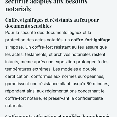
sécurité adaptés aux besoins
notarials
Coffres ignifuges et résistants au feu pour
documents sensibles
Pour la sécurité des documents légaux et la
protection des actes notariés, un
coffre-fort ignifuge
s’impose. Un coffre-fort résistant au feu assure que
les actes, testaments, et archives notariales restent
intacts, même après une exposition prolongée à des
températures extrêmes. Les modèles à double
certification, conformes aux normes européennes,
garantissent une résistance allant jusqu’à 60 minutes,
répondant ainsi aux réglementations concernant le
coffre-fort notaire, et préservant la confidentialité
notariale.
Coffres anti-effraction et modèles homologués