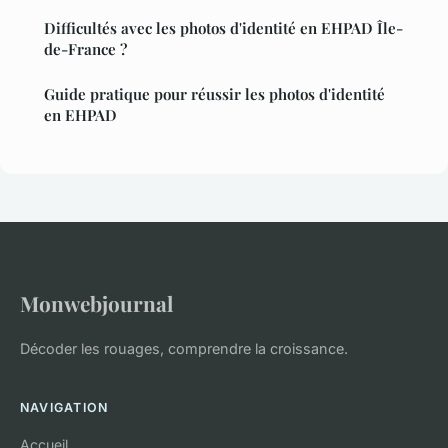
Difficultés avec les photos d'identité en EHPAD Île-
de-France ?
Guide pratique pour réussir les photos d'identité
en EHPAD
Monwebjournal
Décoder les rouages, comprendre la croissance.
NAVIGATION
Accueil