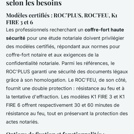
selon les besoins
Modèles certifiés : ROC’PLUS, ROC’FEU, K1
FIRE 3 et 6
Les professionnels recherchant un
coffre-fort haute
sécurité
pour une étude notariale doivent privilégier
des modèles certifiés, répondant aux normes pour
coffre-fort notaire et aux exigences de la
confidentialité notariale. Parmi les références, le
ROC'PLUS garanti une sécurité des documents légaux
grâce à son homologation. Le ROC'FEU, de son côté,
fournit une double protection : résistance au feu et à
la tentative d'effraction. Les modèles K1 FIRE 3 et K1
FIRE 6 offrent respectivement 30 et 60 minutes de
résistance au feu, tout en préservant la protection des
actes notariés.