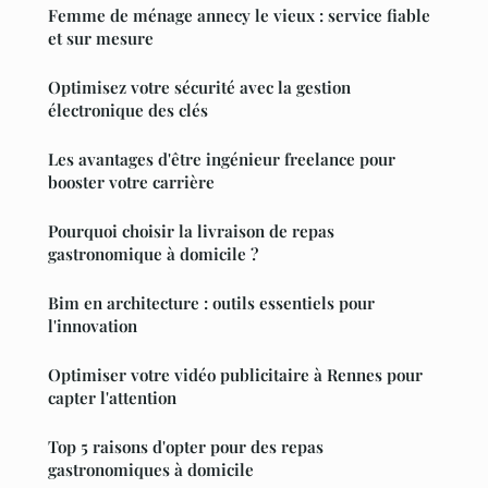
Femme de ménage annecy le vieux : service fiable
et sur mesure
Optimisez votre sécurité avec la gestion
électronique des clés
Les avantages d'être ingénieur freelance pour
booster votre carrière
Pourquoi choisir la livraison de repas
gastronomique à domicile ?
Bim en architecture : outils essentiels pour
l'innovation
Optimiser votre vidéo publicitaire à Rennes pour
capter l'attention
Top 5 raisons d'opter pour des repas
gastronomiques à domicile