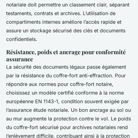
notariale doit permettre un classement clair, séparant
testaments, contrats et archives. L’utilisation de
compartiments internes améliore l’accès rapide et
assure un stockage sécurisé des clés et documents
confidentiels.
Résistance, poids et ancrage pour conformité
assurance
La sécurité des documents légaux passe également
par la résistance du coffre-fort anti-effraction. Pour
répondre aux normes pour coffre-fort notaire,
choisissez un modèle certifié conforme à la norme
européenne EN 1143-1, condition souvent exigée par
l’assurance étude notariale. Un bon ancrage au sol ou
au mur augmente la protection contre le vol. Le poids
du coffre-fort sécurisé pour archives notariales rend
l’enlèvement difficile, contribuant ainsi à la protection