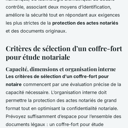
contrôle, associant deux moyens d’identification,
améliore la sécurité tout en répondant aux exigences
les plus strictes de la
protection des actes notariés
et des documents originaux.
Critères de sélection d’un coffre-fort
pour étude notariale
Capacité, dimensions et organisation interne
Les critères de sélection d'un coffre-fort pour
notaire
commencent par une évaluation précise de la
capacité nécessaire. L’organisation interne doit
permettre la protection des actes notariés de grand
format tout en optimisant la confidentialité notariale.
Prévoyez suffisamment d’espace pour l’ensemble des
documents légaux : un coffre-fort pour étude