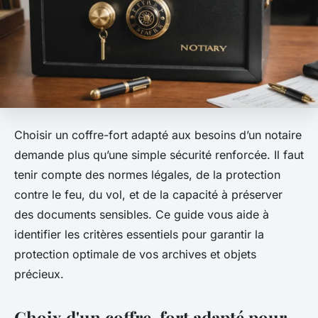
Choisir un coffre-fort adapté aux besoins d’un notaire
demande plus qu’une simple sécurité renforcée. Il faut
tenir compte des normes légales, de la protection
contre le feu, du vol, et de la capacité à préserver
des documents sensibles. Ce guide vous aide à
identifier les critères essentiels pour garantir la
protection optimale de vos archives et objets
précieux.
Choix d'un coffre-fort adapté pour