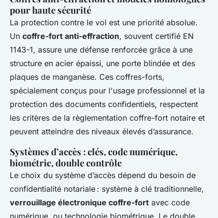
pour haute sécurité
La protection contre le vol est une priorité absolue.
Un
coffre-fort anti-effraction
, souvent certifié EN
1143-1, assure une défense renforcée grâce à une
structure en acier épaissi, une porte blindée et des
plaques de manganèse. Ces coffres-forts,
spécialement conçus pour l'usage professionnel et la
protection des documents confidentiels, respectent
les critères de la règlementation coffre-fort notaire et
peuvent atteindre des niveaux élevés d’assurance.
Systèmes d’accès : clés, code numérique,
biométrie, double contrôle
Le choix du système d’accès dépend du besoin de
confidentialité notariale : système à clé traditionnelle,
verrouillage électronique coffre-fort
avec code
numérique, ou technologie biométrique. Le double