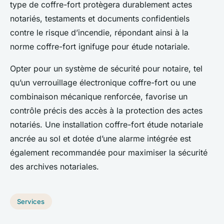
type de coffre-fort protègera durablement actes
notariés, testaments et documents confidentiels
contre le risque d’incendie, répondant ainsi à la
norme coffre-fort ignifuge pour étude notariale.
Opter pour un système de sécurité pour notaire, tel
qu’un verrouillage électronique coffre-fort ou une
combinaison mécanique renforcée, favorise un
contrôle précis des accès à la protection des actes
notariés. Une installation coffre-fort étude notariale
ancrée au sol et dotée d’une alarme intégrée est
également recommandée pour maximiser la sécurité
des archives notariales.
Services