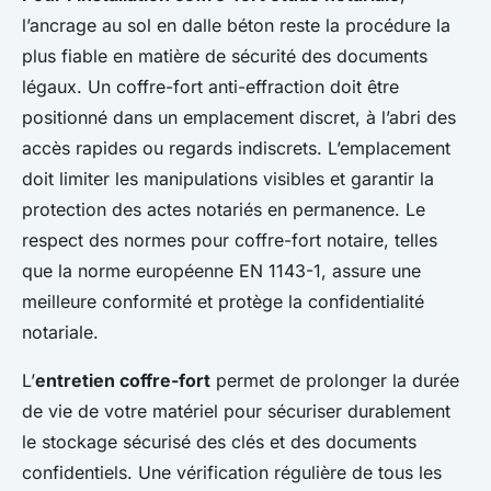
l’ancrage au sol en dalle béton reste la procédure la
plus fiable en matière de sécurité des documents
légaux. Un coffre-fort anti-effraction doit être
positionné dans un emplacement discret, à l’abri des
accès rapides ou regards indiscrets. L’emplacement
doit limiter les manipulations visibles et garantir la
protection des actes notariés en permanence. Le
respect des normes pour coffre-fort notaire, telles
que la norme européenne EN 1143-1, assure une
meilleure conformité et protège la confidentialité
notariale.
L’
entretien coffre-fort
permet de prolonger la durée
de vie de votre matériel pour sécuriser durablement
le stockage sécurisé des clés et des documents
confidentiels. Une vérification régulière de tous les