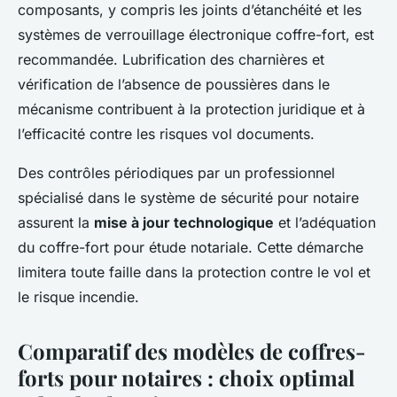
composants, y compris les joints d’étanchéité et les
systèmes de verrouillage électronique coffre-fort, est
recommandée. Lubrification des charnières et
vérification de l’absence de poussières dans le
mécanisme contribuent à la protection juridique et à
l’efficacité contre les risques vol documents.
Des contrôles périodiques par un professionnel
spécialisé dans le système de sécurité pour notaire
assurent la
mise à jour technologique
et l’adéquation
du coffre-fort pour étude notariale. Cette démarche
limitera toute faille dans la protection contre le vol et
le risque incendie.
Comparatif des modèles de coffres-
forts pour notaires : choix optimal