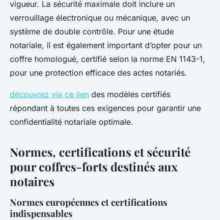
vigueur. La sécurité maximale doit inclure un
verrouillage électronique ou mécanique, avec un
système de double contrôle. Pour une étude
notariale, il est également important d’opter pour un
coffre homologué, certifié selon la norme EN 1143-1,
pour une protection efficace des actes notariés.
découvrez via ce lien
des modèles certifiés
répondant à toutes ces exigences pour garantir une
confidentialité notariale optimale.
Normes, certifications et sécurité
pour coffres-forts destinés aux
notaires
Normes européennes et certifications
indispensables