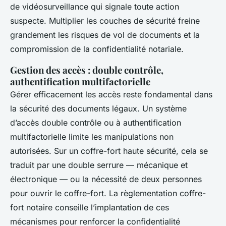
de vidéosurveillance qui signale toute action
suspecte. Multiplier les couches de sécurité freine
grandement les risques de vol de documents et la
compromission de la confidentialité notariale.
Gestion des accès : double contrôle,
authentification multifactorielle
Gérer efficacement les accès reste fondamental dans
la sécurité des documents légaux. Un système
d’accès double contrôle ou à authentification
multifactorielle limite les manipulations non
autorisées. Sur un coffre-fort haute sécurité, cela se
traduit par une double serrure — mécanique et
électronique — ou la nécessité de deux personnes
pour ouvrir le coffre-fort. La règlementation coffre-
fort notaire conseille l’implantation de ces
mécanismes pour renforcer la confidentialité