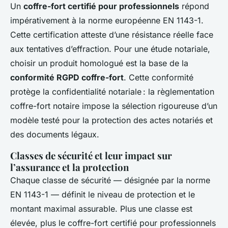
Un
coffre-fort certifié pour professionnels
répond
impérativement à la norme européenne EN 1143-1.
Cette certification atteste d’une résistance réelle face
aux tentatives d’effraction. Pour une étude notariale,
choisir un produit homologué est la base de la
conformité RGPD coffre-fort
. Cette conformité
protège la confidentialité notariale : la règlementation
coffre-fort notaire impose la sélection rigoureuse d’un
modèle testé pour la protection des actes notariés et
des documents légaux.
Classes de sécurité et leur impact sur
l’assurance et la protection
Chaque classe de sécurité — désignée par la norme
EN 1143-1 — définit le niveau de protection et le
montant maximal assurable. Plus une classe est
élevée, plus le coffre-fort certifié pour professionnels