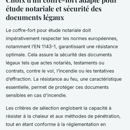
étude notariale et sécurité des
documents légaux
Le coffre-fort pour étude notariale doit
impérativement respecter les normes européennes,
notamment l’EN 1143-1, garantissant une résistance
optimale. Cela assure la sécurité des documents
légaux tels que actes notariés, testaments ou
contrats, contre le vol, l’incendie ou les tentatives
d’effraction. La résistance au feu, une caractéristique
essentielle, permet de protéger ces documents
sensibles en cas d'incendie.
Les critères de sélection englobent la capacité à
résister à la chaleur et aux méthodes de pénétration,
tout en étant conforme à la réglementation en