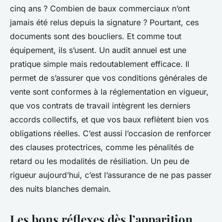
cinq ans ? Combien de baux commerciaux n’ont
jamais été relus depuis la signature ? Pourtant, ces
documents sont des boucliers. Et comme tout
équipement, ils s’usent. Un audit annuel est une
pratique simple mais redoutablement efficace. Il
permet de s’assurer que vos conditions générales de
vente sont conformes à la réglementation en vigueur,
que vos contrats de travail intègrent les derniers
accords collectifs, et que vos baux reflètent bien vos
obligations réelles. C’est aussi l’occasion de renforcer
des clauses protectrices, comme les pénalités de
retard ou les modalités de résiliation. Un peu de
rigueur aujourd’hui, c’est l’assurance de ne pas passer
des nuits blanches demain.
Les bons réflexes dès l’apparition