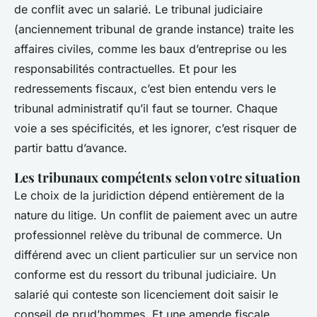
de conflit avec un salarié. Le tribunal judiciaire
(anciennement tribunal de grande instance) traite les
affaires civiles, comme les baux d’entreprise ou les
responsabilités contractuelles. Et pour les
redressements fiscaux, c’est bien entendu vers le
tribunal administratif qu’il faut se tourner. Chaque
voie a ses spécificités, et les ignorer, c’est risquer de
partir battu d’avance.
Les tribunaux compétents selon votre situation
Le choix de la juridiction dépend entièrement de la
nature du litige. Un conflit de paiement avec un autre
professionnel relève du tribunal de commerce. Un
différend avec un client particulier sur un service non
conforme est du ressort du tribunal judiciaire. Un
salarié qui conteste son licenciement doit saisir le
conseil de prud’hommes. Et une amende fiscale