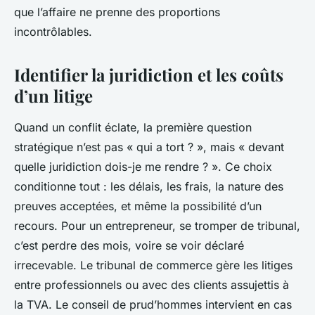
que l’affaire ne prenne des proportions
incontrôlables.
Identifier la juridiction et les coûts
d’un litige
Quand un conflit éclate, la première question
stratégique n’est pas « qui a tort ? », mais « devant
quelle juridiction dois-je me rendre ? ». Ce choix
conditionne tout : les délais, les frais, la nature des
preuves acceptées, et même la possibilité d’un
recours. Pour un entrepreneur, se tromper de tribunal,
c’est perdre des mois, voire se voir déclaré
irrecevable. Le tribunal de commerce gère les litiges
entre professionnels ou avec des clients assujettis à
la TVA. Le conseil de prud’hommes intervient en cas