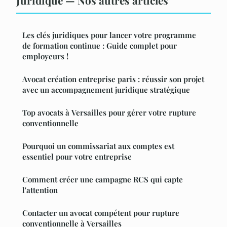
Juridique — Nos autres articles
Les clés juridiques pour lancer votre programme
de formation continue : Guide complet pour
employeurs !
Avocat création entreprise paris : réussir son projet
avec un accompagnement juridique stratégique
Top avocats à Versailles pour gérer votre rupture
conventionnelle
Pourquoi un commissariat aux comptes est
essentiel pour votre entreprise
Comment créer une campagne RCS qui capte
l'attention
Contacter un avocat compétent pour rupture
conventionnelle à Versailles