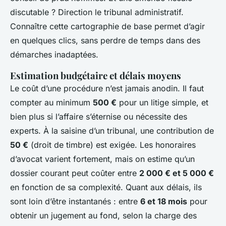
discutable ? Direction le tribunal administratif.
Connaître cette cartographie de base permet d’agir
en quelques clics, sans perdre de temps dans des
démarches inadaptées.
Estimation budgétaire et délais moyens
Le coût d’une procédure n’est jamais anodin. Il faut
compter au minimum
500 €
pour un litige simple, et
bien plus si l’affaire s’éternise ou nécessite des
experts. À la saisine d’un tribunal, une contribution de
50 €
(droit de timbre) est exigée. Les honoraires
d’avocat varient fortement, mais on estime qu’un
dossier courant peut coûter entre
2 000 € et 5 000 €
en fonction de sa complexité. Quant aux délais, ils
sont loin d’être instantanés : entre
6 et 18 mois
pour
obtenir un jugement au fond, selon la charge des