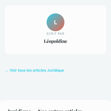
L
ECRIT PAR
Léopoldine
← Voir tous les articles Juridique