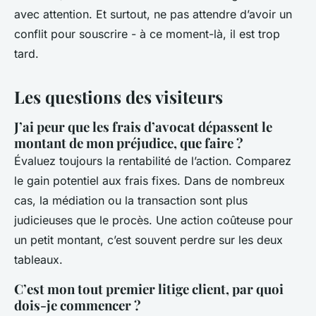
avec attention. Et surtout, ne pas attendre d’avoir un
conflit pour souscrire - à ce moment-là, il est trop
tard.
Les questions des visiteurs
J’ai peur que les frais d’avocat dépassent le
montant de mon préjudice, que faire ?
Évaluez toujours la rentabilité de l’action. Comparez
le gain potentiel aux frais fixes. Dans de nombreux
cas, la médiation ou la transaction sont plus
judicieuses que le procès. Une action coûteuse pour
un petit montant, c’est souvent perdre sur les deux
tableaux.
C’est mon tout premier litige client, par quoi
dois-je commencer ?