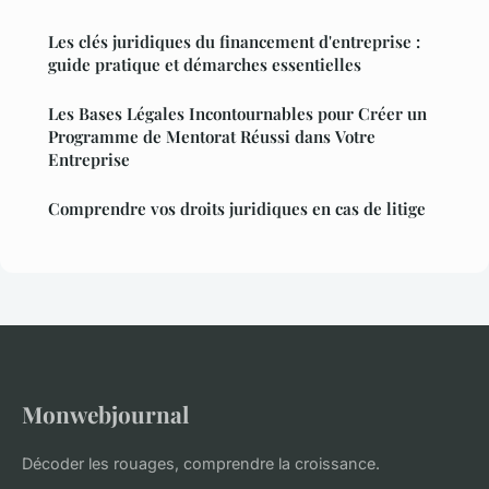
Les clés juridiques du financement d'entreprise :
guide pratique et démarches essentielles
Les Bases Légales Incontournables pour Créer un
Programme de Mentorat Réussi dans Votre
Entreprise
Comprendre vos droits juridiques en cas de litige
Monwebjournal
Décoder les rouages, comprendre la croissance.