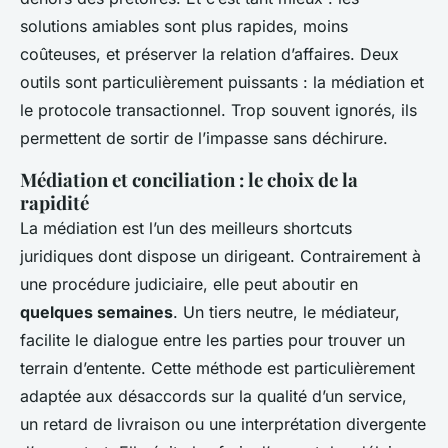
solutions amiables sont plus rapides, moins
coûteuses, et préserver la relation d’affaires. Deux
outils sont particulièrement puissants : la médiation et
le protocole transactionnel. Trop souvent ignorés, ils
permettent de sortir de l’impasse sans déchirure.
Médiation et conciliation : le choix de la
rapidité
La médiation est l’un des meilleurs
shortcuts
juridiques dont dispose un dirigeant. Contrairement à
une procédure judiciaire, elle peut aboutir en
quelques semaines
. Un tiers neutre, le médiateur,
facilite le dialogue entre les parties pour trouver un
terrain d’entente. Cette méthode est particulièrement
adaptée aux désaccords sur la qualité d’un service,
un retard de livraison ou une interprétation divergente