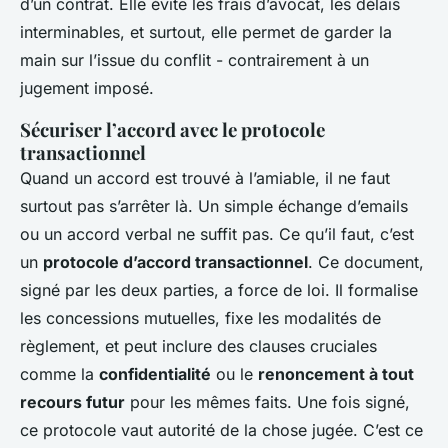
d’un contrat. Elle évite les frais d’avocat, les délais
interminables, et surtout, elle permet de garder la
main sur l’issue du conflit - contrairement à un
jugement imposé.
Sécuriser l’accord avec le protocole
transactionnel
Quand un accord est trouvé à l’amiable, il ne faut
surtout pas s’arrêter là. Un simple échange d’emails
ou un accord verbal ne suffit pas. Ce qu’il faut, c’est
un
protocole d’accord transactionnel
. Ce document,
signé par les deux parties, a force de loi. Il formalise
les concessions mutuelles, fixe les modalités de
règlement, et peut inclure des clauses cruciales
comme la
confidentialité
ou le
renoncement à tout
recours futur
pour les mêmes faits. Une fois signé,
ce protocole vaut autorité de la chose jugée. C’est ce