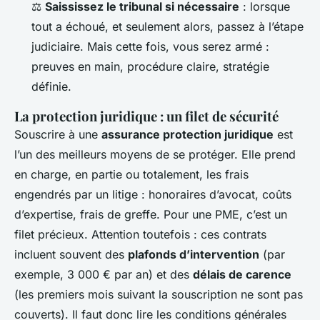
⚖️
Saississez le tribunal si nécessaire
: lorsque
tout a échoué, et seulement alors, passez à l’étape
judiciaire. Mais cette fois, vous serez armé :
preuves en main, procédure claire, stratégie
définie.
La protection juridique : un filet de sécurité
Souscrire à une
assurance protection juridique
est
l’un des meilleurs moyens de se protéger. Elle prend
en charge, en partie ou totalement, les frais
engendrés par un litige : honoraires d’avocat, coûts
d’expertise, frais de greffe. Pour une PME, c’est un
filet précieux. Attention toutefois : ces contrats
incluent souvent des
plafonds d’intervention
(par
exemple, 3 000 € par an) et des
délais de carence
(les premiers mois suivant la souscription ne sont pas
couverts). Il faut donc lire les conditions générales