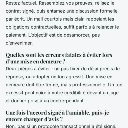
Restez factuel. Rassemblez vos preuves, relisez le
contrat signé, puis entamez une discussion formelle
par écrit. Un mail courtois mais clair, rappelant les
obligations contractuelles, suffit parfois à relancer le
paiement. L’objectif est de désamorcer, pas
d’envenimer.
Quelles sont les erreurs fatales à éviter lors
d’une mise en demeure ?
Deux pièges à éviter : ne pas fixer de délai précis de
réponse, ou adopter un ton agressif. Une mise en
demeure doit être ferme, mais professionnelle. Un ton
excessif peut nuire à votre crédibilité devant un juge
et donner prise à un contre-pendant.
Une fois l’accord signé à l’amiable, puis-je
encore changer d’avis ?
Non, pas si un protocole transactionnel a été signé.