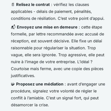
📄
Relisez le contrat
: vérifiez les clauses
applicables - délais de paiement, pénalités,
conditions de résiliation. C’est votre point d’appui.
📬
Envoyez une mise en demeure
: cette étape
formelle, par lettre recommandée avec accusé de
réception, est souvent décisive. Elle fixe un délai
raisonnable pour régulariser la situation. Trop
vague, elle sera ignorée. Trop agressive, elle peut
nuire à l’image de votre entreprise. L’idéal ?
Courtoise mais ferme, avec une copie des pièces
justificatives.
🧩
Proposez une médiation
: avant d’engager une
procédure, signalez votre volonté de régler le
conflit à l’amiable. C’est un signal fort, qui peut
désamorcer la crise.