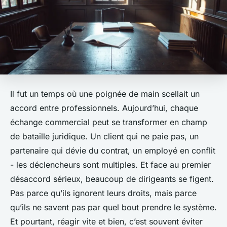
Il fut un temps où une poignée de main scellait un
accord entre professionnels. Aujourd’hui, chaque
échange commercial peut se transformer en champ
de bataille juridique. Un client qui ne paie pas, un
partenaire qui dévie du contrat, un employé en conflit
- les déclencheurs sont multiples. Et face au premier
désaccord sérieux, beaucoup de dirigeants se figent.
Pas parce qu’ils ignorent leurs droits, mais parce
qu’ils ne savent pas par quel bout prendre le système.
Et pourtant, réagir vite et bien, c’est souvent éviter