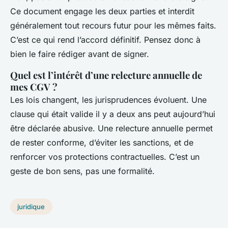
Ce document engage les deux parties et interdit
généralement tout recours futur pour les mêmes faits.
C’est ce qui rend l’accord définitif. Pensez donc à
bien le faire rédiger avant de signer.
Quel est l’intérêt d’une relecture annuelle de
mes CGV ?
Les lois changent, les jurisprudences évoluent. Une
clause qui était valide il y a deux ans peut aujourd’hui
être déclarée abusive. Une relecture annuelle permet
de rester conforme, d’éviter les sanctions, et de
renforcer vos protections contractuelles. C’est un
geste de bon sens, pas une formalité.
juridique