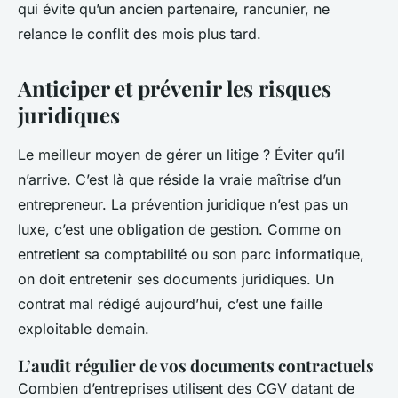
qui évite qu’un ancien partenaire, rancunier, ne
relance le conflit des mois plus tard.
Anticiper et prévenir les risques
juridiques
Le meilleur moyen de gérer un litige ? Éviter qu’il
n’arrive. C’est là que réside la vraie maîtrise d’un
entrepreneur. La prévention juridique n’est pas un
luxe, c’est une obligation de gestion. Comme on
entretient sa comptabilité ou son parc informatique,
on doit entretenir ses documents juridiques. Un
contrat mal rédigé aujourd’hui, c’est une faille
exploitable demain.
L’audit régulier de vos documents contractuels
Combien d’entreprises utilisent des CGV datant de