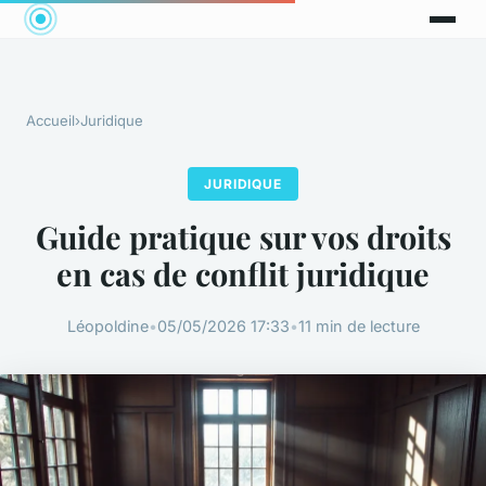
Accueil
›
Juridique
JURIDIQUE
Guide pratique sur vos droits
en cas de conflit juridique
Léopoldine
•
05/05/2026 17:33
•
11 min de lecture