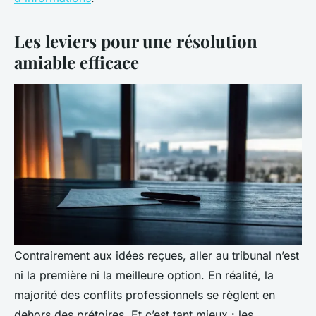
Les leviers pour une résolution
amiable efficace
Contrairement aux idées reçues, aller au tribunal n’est
ni la première ni la meilleure option. En réalité, la
majorité des conflits professionnels se règlent en
dehors des prétoires. Et c’est tant mieux : les