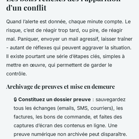
d’un conflit
Quand l’alerte est donnée, chaque minute compte. Le
risque, c’est de réagir trop tard, ou pire, de réagir
mal. Paniquer, envoyer un mail agressif, laisser traîner
- autant de réflexes qui peuvent aggraver la situation.
Il existe pourtant une série d’étapes clés, simples à
mettre en œuvre, qui permettent de garder le
contrôle.
Archivage de preuves et mise en demeure
🔒
Constituez un dossier preuve
: sauvegardez
tous les échanges (emails, SMS, courriers), les
factures, les bons de commande, et faites des
captures d’écran des contenus en ligne. Une
preuve numérique non archivée peut disparaître.