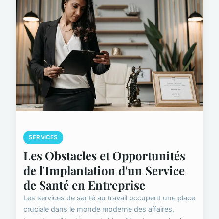
SERVICES
Les Obstacles et Opportunités
de l'Implantation d'un Service
de Santé en Entreprise
Les services de santé au travail occupent une place
cruciale dans le monde moderne des affaires,