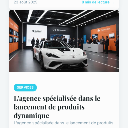
23 août 2025
8 min de lecture →
SERVICES
L'agence spécialisée dans le
lancement de produits
dynamique
L'agence spécialisée dans le lancement de produits