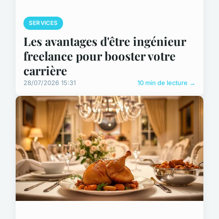
SERVICES
Les avantages d'être ingénieur
freelance pour booster votre
carrière
28/07/2026 15:31
10 min de lecture →