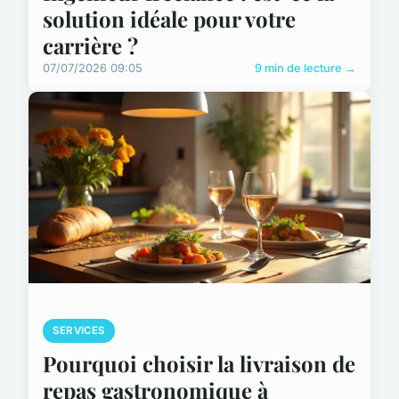
solution idéale pour votre
carrière ?
07/07/2026 09:05
9 min de lecture →
SERVICES
Pourquoi choisir la livraison de
repas gastronomique à