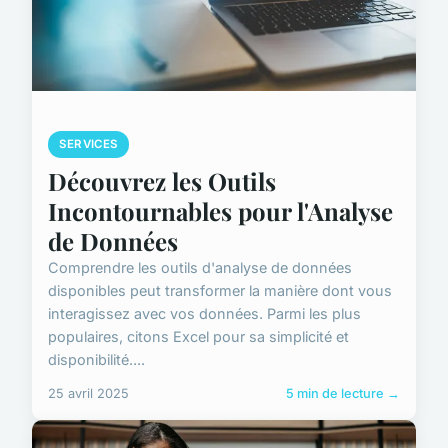
SERVICES
Découvrez les Outils
Incontournables pour l'Analyse
de Données
Comprendre les outils d'analyse de données
disponibles peut transformer la manière dont vous
interagissez avec vos données. Parmi les plus
populaires, citons Excel pour sa simplicité et
disponibilité....
25 avril 2025
5 min de lecture →