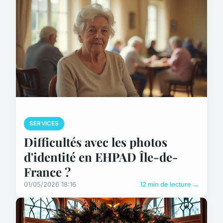
SERVICES
Difficultés avec les photos
d'identité en EHPAD Île-de-
France ?
01/05/2026 18:16
12 min de lecture →