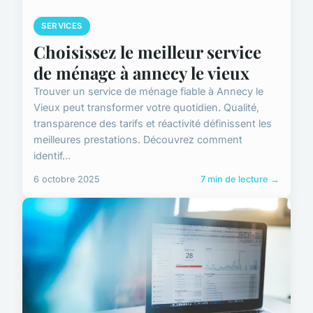
SERVICES
Choisissez le meilleur service
de ménage à annecy le vieux
Trouver un service de ménage fiable à Annecy le
Vieux peut transformer votre quotidien. Qualité,
transparence des tarifs et réactivité définissent les
meilleures prestations. Découvrez comment
identif...
6 octobre 2025
7 min de lecture →