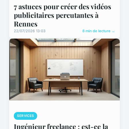
7 astuces pour créer des vidéos
publicitaires percutantes à
Rennes
22/07/2026 13:03
8 min de lecture →
SERVICES
Ingénieur freelance : est-ce la