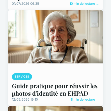
01/07/2026 06:35
10 min de lecture →
SERVICES
Guide pratique pour réussir les
photos d'identité en EHPAD
12/05/2026 19:10
8 min de lecture →