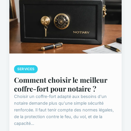
SERVICES
Comment choisir le meilleur
coffre-fort pour notaire ?
Choisir un coffre-fort adapté aux besoins d'un
notaire demande plus qu'une simple sécurité
renforcée. Il faut tenir compte des normes légales,
de la protection contre le feu, du vol, et de la
capacité...