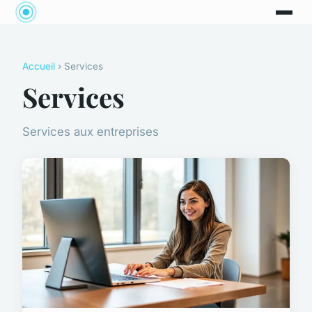
Accueil
› Services
Services
Services aux entreprises