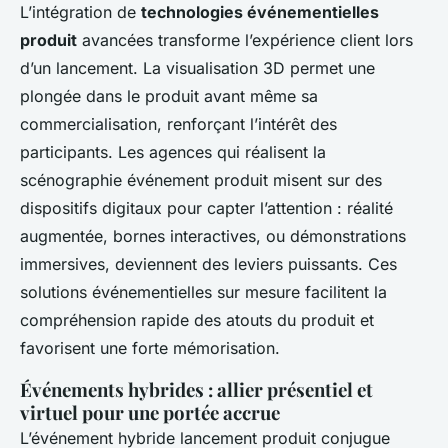
L’intégration de
technologies événementielles
produit
avancées transforme l’expérience client lors
d’un lancement. La visualisation 3D permet une
plongée dans le produit avant même sa
commercialisation, renforçant l’intérêt des
participants. Les agences qui réalisent la
scénographie événement produit misent sur des
dispositifs digitaux pour capter l’attention : réalité
augmentée, bornes interactives, ou démonstrations
immersives, deviennent des leviers puissants. Ces
solutions événementielles sur mesure facilitent la
compréhension rapide des atouts du produit et
favorisent une forte mémorisation.
Événements hybrides : allier présentiel et
virtuel pour une portée accrue
L’événement hybride lancement produit conjugue