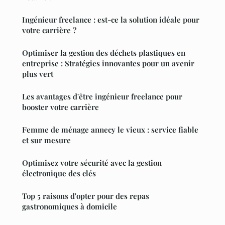
Ingénieur freelance : est-ce la solution idéale pour
votre carrière ?
Optimiser la gestion des déchets plastiques en
entreprise : Stratégies innovantes pour un avenir
plus vert
Les avantages d'être ingénieur freelance pour
booster votre carrière
Femme de ménage annecy le vieux : service fiable
et sur mesure
Optimisez votre sécurité avec la gestion
électronique des clés
Top 5 raisons d'opter pour des repas
gastronomiques à domicile