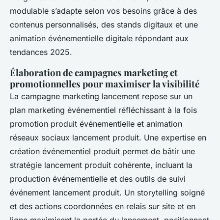
modulable s’adapte selon vos besoins grâce à des
contenus personnalisés, des stands digitaux et une
animation événementielle digitale répondant aux
tendances 2025.
Élaboration de campagnes marketing et
promotionnelles pour maximiser la visibilité
La campagne marketing lancement repose sur un
plan marketing événementiel réfléchissant à la fois
promotion produit événementielle et animation
réseaux sociaux lancement produit. Une expertise en
création événementiel produit permet de bâtir une
stratégie lancement produit cohérente, incluant la
production événementielle et des outils de suivi
événement lancement produit. Un storytelling soigné
et des actions coordonnées en relais sur site et en