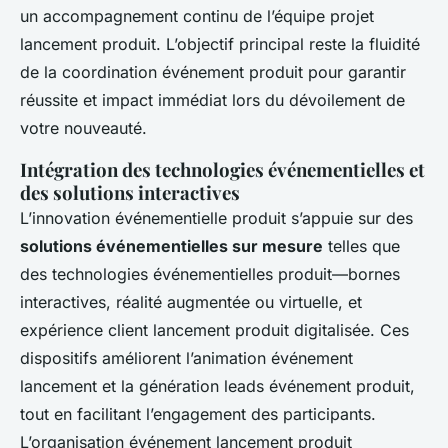
un accompagnement continu de l’équipe projet
lancement produit. L’objectif principal reste la fluidité
de la coordination événement produit pour garantir
réussite et impact immédiat lors du dévoilement de
votre nouveauté.
Intégration des technologies événementielles et
des solutions interactives
L’innovation événementielle produit s’appuie sur des
solutions événementielles sur mesure
telles que
des technologies événementielles produit—bornes
interactives, réalité augmentée ou virtuelle, et
expérience client lancement produit digitalisée. Ces
dispositifs améliorent l’animation événement
lancement et la génération leads événement produit,
tout en facilitant l’engagement des participants.
L’organisation événement lancement produit