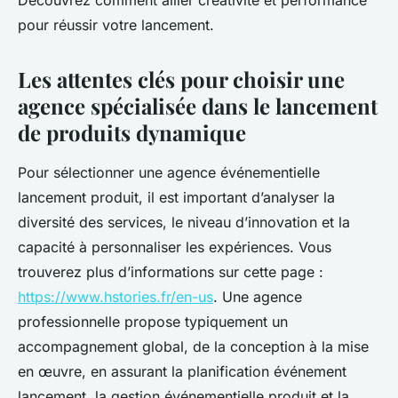
Découvrez comment allier créativité et performance
pour réussir votre lancement.
Les attentes clés pour choisir une
agence spécialisée dans le lancement
de produits dynamique
Pour sélectionner une agence événementielle
lancement produit, il est important d’analyser la
diversité des services, le niveau d’innovation et la
capacité à personnaliser les expériences. Vous
trouverez plus d’informations sur cette page :
https://www.hstories.fr/en-us
. Une agence
professionnelle propose typiquement un
accompagnement global, de la conception à la mise
en œuvre, en assurant la planification événement
lancement, la gestion événementielle produit et la