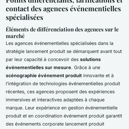
contact des agences événementielles
spécialisées
Éléments de différenciation des agences sur le
marché
Les agences événementielles spécialisées dans la
stratégie lancement produit se démarquent avant tout
par leur capacité à concevoir des
solutions
événementielles sur mesure
. Grâce à une
scénographie événement produit
innovante et à
l’intégration de technologies événementielles produit
récentes, ces agences proposent des expériences
immersives et interactives adaptées à chaque
marque. Leur expérience en gestion événementielle
produit et en coordination événement produit garantit
des événements corporate lancement produit