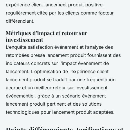
expérience client lancement produit positive,
régulièrement citée par les clients comme facteur
différenciant.
Métriques d’impact et retour sur
investissement
L’enquête satisfaction événement et l’analyse des
retombées presse lancement produit fournissent des
indicateurs concrets sur l’impact événement de
lancement. L’optimisation de l’expérience client
lancement produit se traduit par une fréquentation
accrue et un meilleur retour sur investissement
événementiel, grâce à un scénario événement
lancement produit pertinent et des solutions
technologiques pour lancement produit adaptées.
Points différenciants, tarifications et