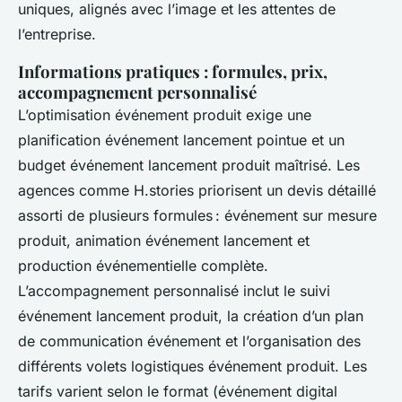
uniques, alignés avec l’image et les attentes de
l’entreprise.
Informations pratiques : formules, prix,
accompagnement personnalisé
L’optimisation événement produit exige une
planification événement lancement pointue et un
budget événement lancement produit maîtrisé. Les
agences comme H.stories priorisent un devis détaillé
assorti de plusieurs formules : événement sur mesure
produit, animation événement lancement et
production événementielle complète.
L’accompagnement personnalisé inclut le suivi
événement lancement produit, la création d’un plan
de communication événement et l’organisation des
différents volets logistiques événement produit. Les
tarifs varient selon le format (événement digital