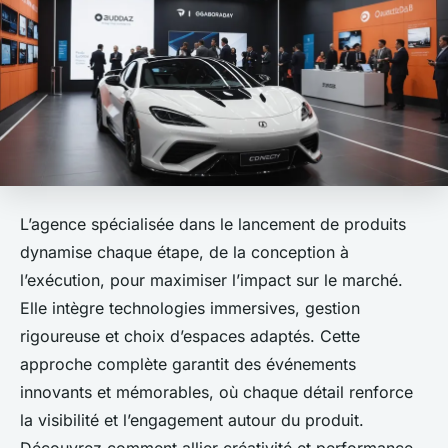
L’agence spécialisée dans le lancement de produits
dynamise chaque étape, de la conception à
l’exécution, pour maximiser l’impact sur le marché.
Elle intègre technologies immersives, gestion
rigoureuse et choix d’espaces adaptés. Cette
approche complète garantit des événements
innovants et mémorables, où chaque détail renforce
la visibilité et l’engagement autour du produit.