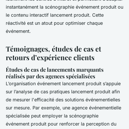
instantanément la scénographie événement produit ou
le contenu interactif lancement produit. Cette
réactivité est un atout pour optimiser chaque
événement.
Témoignages, études de cas et
retours d’expérience clients
Études de cas de lancements marquants
réalisés par des agences spécialisées
L’organisation événement lancement produit s’appuie
sur l’analyse de cas pratiques lancement produit afin
de mesurer l'efficacité des solutions événementielles
sur mesure. Par exemple, une agence événementielle
spécialisée peut employer la scénographie
événement produit pour renforcer la perception du