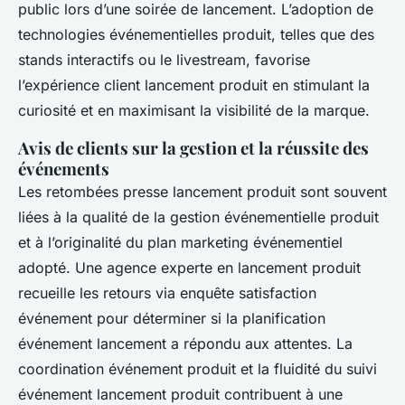
public lors d’une soirée de lancement. L’adoption de
technologies événementielles produit, telles que des
stands interactifs ou le livestream, favorise
l’expérience client lancement produit en stimulant la
curiosité et en maximisant la visibilité de la marque.
Avis de clients sur la gestion et la réussite des
événements
Les retombées presse lancement produit sont souvent
liées à la qualité de la gestion événementielle produit
et à l’originalité du plan marketing événementiel
adopté. Une agence experte en lancement produit
recueille les retours via enquête satisfaction
événement pour déterminer si la planification
événement lancement a répondu aux attentes. La
coordination événement produit et la fluidité du suivi
événement lancement produit contribuent à une