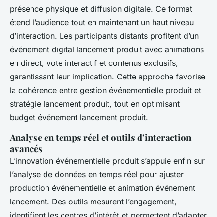
présence physique et diffusion digitale. Ce format
étend l’audience tout en maintenant un haut niveau
d’interaction. Les participants distants profitent d’un
événement digital lancement produit avec animations
en direct, vote interactif et contenus exclusifs,
garantissant leur implication. Cette approche favorise
la cohérence entre gestion événementielle produit et
stratégie lancement produit, tout en optimisant
budget événement lancement produit.
Analyse en temps réel et outils d’interaction
avancés
L’innovation événementielle produit s’appuie enfin sur
l’analyse de données en temps réel pour ajuster
production événementielle et animation événement
lancement. Des outils mesurent l’engagement,
identifient les centres d’intérêt et permettent d’adapter