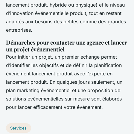
lancement produit, hybride ou physique) et le niveau
d’innovation événementielle produit, tout en restant
adaptés aux besoins des petites comme des grandes
entreprises.
Démarches pour contacter une agence et lancer
un projet événementiel
Pour initier un projet, un premier échange permet
d’identifier les objectifs et de définir la planification
événement lancement produit avec l’experte en
lancement produit. En quelques jours seulement, un
plan marketing événementiel et une proposition de
solutions événementielles sur mesure sont élaborés
pour lancer efficacement votre événement.
Services