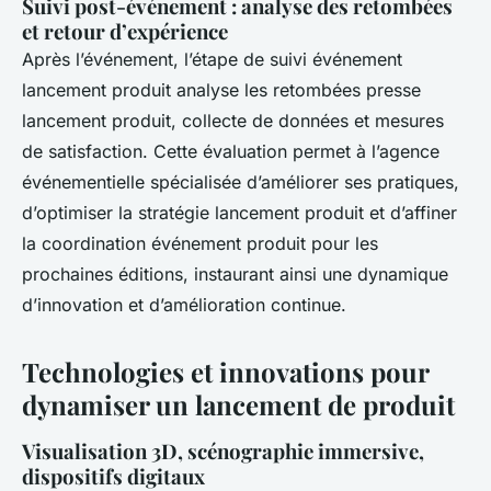
Suivi post-événement : analyse des retombées
et retour d’expérience
Après l’événement, l’étape de suivi événement
lancement produit analyse les retombées presse
lancement produit, collecte de données et mesures
de satisfaction. Cette évaluation permet à l’agence
événementielle spécialisée d’améliorer ses pratiques,
d’optimiser la stratégie lancement produit et d’affiner
la coordination événement produit pour les
prochaines éditions, instaurant ainsi une dynamique
d’innovation et d’amélioration continue.
Technologies et innovations pour
dynamiser un lancement de produit
Visualisation 3D, scénographie immersive,
dispositifs digitaux