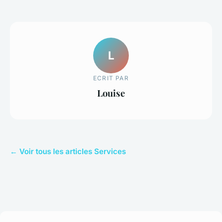
L
ECRIT PAR
Louise
← Voir tous les articles Services