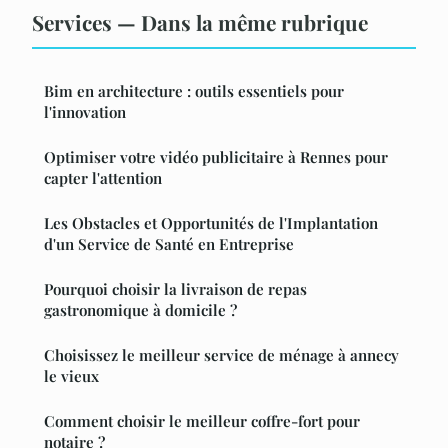
Services — Dans la même rubrique
Bim en architecture : outils essentiels pour
l'innovation
Optimiser votre vidéo publicitaire à Rennes pour
capter l'attention
Les Obstacles et Opportunités de l'Implantation
d'un Service de Santé en Entreprise
Pourquoi choisir la livraison de repas
gastronomique à domicile ?
Choisissez le meilleur service de ménage à annecy
le vieux
Comment choisir le meilleur coffre-fort pour
notaire ?