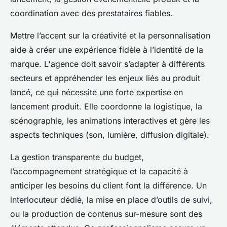
coordination avec des prestataires fiables.
Mettre l’accent sur la créativité et la personnalisation
aide à créer une expérience fidèle à l’identité de la
marque. L'agence doit savoir s’adapter à différents
secteurs et appréhender les enjeux liés au produit
lancé, ce qui nécessite une forte expertise en
lancement produit. Elle coordonne la logistique, la
scénographie, les animations interactives et gère les
aspects techniques (son, lumière, diffusion digitale).
La gestion transparente du budget,
l’accompagnement stratégique et la capacité à
anticiper les besoins du client font la différence. Un
interlocuteur dédié, la mise en place d’outils de suivi,
ou la production de contenus sur-mesure sont des