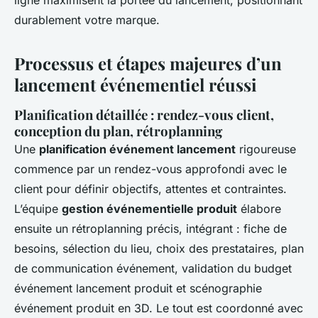
ligne maximisent la portée du lancement, positionnant
durablement votre marque.
Processus et étapes majeures d’un
lancement événementiel réussi
Planification détaillée : rendez-vous client,
conception du plan, rétroplanning
Une
planification événement lancement
rigoureuse
commence par un rendez-vous approfondi avec le
client pour définir objectifs, attentes et contraintes.
L’équipe
gestion événementielle produit
élabore
ensuite un rétroplanning précis, intégrant : fiche de
besoins, sélection du lieu, choix des prestataires, plan
de communication événement, validation du budget
événement lancement produit et scénographie
événement produit en 3D. Le tout est coordonné avec