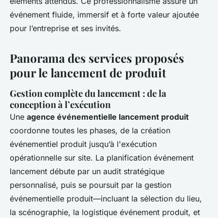
éléments attendus. Ce professionnalisme assure un
événement fluide, immersif et à forte valeur ajoutée
pour l’entreprise et ses invités.
Panorama des services proposés
pour le lancement de produit
Gestion complète du lancement : de la
conception à l’exécution
Une
agence événementielle lancement produit
coordonne toutes les phases, de la création
événementiel produit jusqu’à l'exécution
opérationnelle sur site. La planification événement
lancement débute par un audit stratégique
personnalisé, puis se poursuit par la gestion
événementielle produit—incluant la sélection du lieu,
la scénographie, la logistique événement produit, et