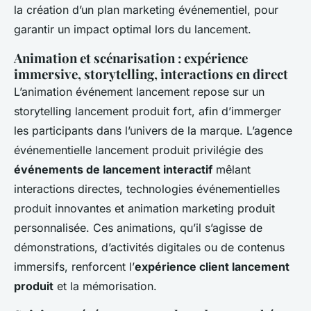
la création d’un plan marketing événementiel, pour
garantir un impact optimal lors du lancement.
Animation et scénarisation : expérience
immersive, storytelling, interactions en direct
L’animation événement lancement repose sur un
storytelling lancement produit fort, afin d’immerger
les participants dans l’univers de la marque. L’agence
événementielle lancement produit privilégie des
événements de lancement interactif
mêlant
interactions directes, technologies événementielles
produit innovantes et animation marketing produit
personnalisée. Ces animations, qu’il s’agisse de
démonstrations, d’activités digitales ou de contenus
immersifs, renforcent l’
expérience client lancement
produit
et la mémorisation.