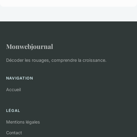
Monwebjournal
Décoder les rouages, comprendre la croissance.
NAVIGATION
Accueil
LÉGAL
Mentions légales
Contact