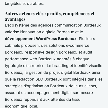
tangibles et durables.
Autres acteurs clés : profils, compétences et
avantages
L’écosystème des agences communication Bordeaux
valorise l’innovation digitale Bordeaux et le
développement WordPress Bordeaux
. Plusieurs
cabinets proposent des solutions e-commerce
Bordeaux, responsive design Bordeaux, et audit
performance web Bordeaux adaptés à chaque
typologie d’entreprise. Le branding et identité visuelle
Bordeaux, la gestion de projet digital Bordeaux ainsi
que la rédaction SEO Bordeaux sont intégrés dans les
stratégies d’optimisation Bordeaux de leurs clients,
assurant un accompagnement digital sur mesure
Bordeaux répondant aux attentes du tissu
économique local.