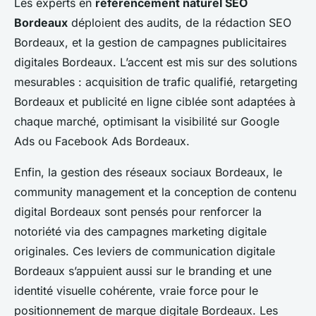
Les experts en
référencement naturel SEO
Bordeaux
déploient des audits, de la rédaction SEO
Bordeaux, et la gestion de campagnes publicitaires
digitales Bordeaux. L’accent est mis sur des solutions
mesurables : acquisition de trafic qualifié, retargeting
Bordeaux et publicité en ligne ciblée sont adaptées à
chaque marché, optimisant la visibilité sur Google
Ads ou Facebook Ads Bordeaux.
Enfin, la gestion des réseaux sociaux Bordeaux, le
community management et la conception de contenu
digital Bordeaux sont pensés pour renforcer la
notoriété via des campagnes marketing digitale
originales. Ces leviers de communication digitale
Bordeaux s’appuient aussi sur le branding et une
identité visuelle cohérente, vraie force pour le
positionnement de marque digitale Bordeaux. Les