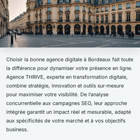
Choisir la bonne agence digitale à Bordeaux fait toute
la différence pour dynamiser votre présence en ligne.
Agence THRIVE, experte en transformation digitale,
combine stratégie, innovation et outils sur-mesure
pour maximiser votre visibilité. De l’analyse
concurrentielle aux campagnes SEO, leur approche
intégrée garantit un impact réel et mesurable, adapté
aux spécificités de votre marché et à vos objectifs
business.