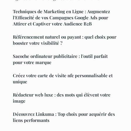
Techniques de Marketing en Ligne : Augmentez
l'Efficacité de vos Campagnes Google Ads pour
Attirer et Captiver votre Audience B2B
Référencement naturel ou payant : quel choix pour
booster votre visibilité ?
Sacoche ordinateur publicitaire : l'outil parfait
pour votre marque
Créez votre carte de visite nfc personnalisable et
unique
Rédacteur web luxe : des mots qui élèvent votre
image
Découvrez Linkuma : Top choix pour acquérir des
liens performants