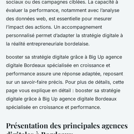
sociaux ou des campagnes ciblées. La capacité à
évaluer la performance, notamment avec l’analyse
des données web, est essentielle pour mesurer
l’impact des actions. Un accompagnement
personnalisé permet d’adapter la stratégie digitale à
la réalité entrepreneuriale bordelaise.
booster sa stratégie digitale grâce à Big Up agence
digitale Bordeaux spécialisée en croissance et
performance assure une réponse adaptée, reposant
sur un savoir-faire précis. Pour plus de détails, cette
page vous explique en détail : booster sa stratégie
digitale grâce à Big Up agence digitale Bordeaux
spécialisée en croissance et performance.
Présentation des principales agences