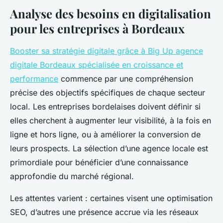
Analyse des besoins en digitalisation
pour les entreprises à Bordeaux
Booster sa stratégie digitale grâce à Big Up agence
digitale Bordeaux spécialisée en croissance et
performance
commence par une compréhension
précise des objectifs spécifiques de chaque secteur
local. Les entreprises bordelaises doivent définir si
elles cherchent à augmenter leur visibilité, à la fois en
ligne et hors ligne, ou à améliorer la conversion de
leurs prospects. La sélection d’une agence locale est
primordiale pour bénéficier d’une connaissance
approfondie du marché régional.
Les attentes varient : certaines visent une optimisation
SEO, d’autres une présence accrue via les réseaux