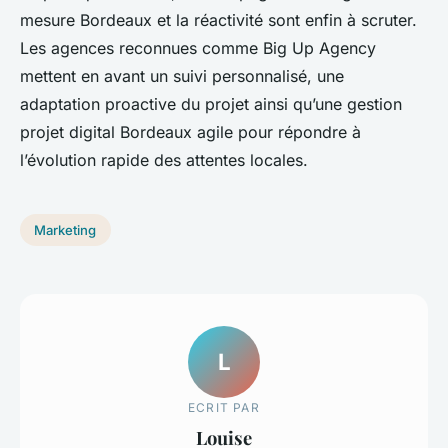
mesure Bordeaux et la réactivité sont enfin à scruter.
Les agences reconnues comme Big Up Agency
mettent en avant un suivi personnalisé, une
adaptation proactive du projet ainsi qu’une gestion
projet digital Bordeaux agile pour répondre à
l’évolution rapide des attentes locales.
Marketing
L
ECRIT PAR
Louise