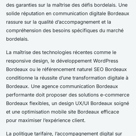
des garanties sur la maîtrise des défis bordelais. Une
solide réputation en communication digitale Bordeaux
rassure sur la qualité d’accompagnement et la
compréhension des besoins spécifiques du marché
bordelais.
La maîtrise des technologies récentes comme le
responsive design, le développement WordPress
Bordeaux ou le référencement naturel SEO Bordeaux
conditionne la réussite d’une transformation digitale à
Bordeaux. Une agence communication Bordeaux
performante doit proposer des solutions e-commerce
Bordeaux flexibles, un design UX/UI Bordeaux soigné
et une optimisation mobile site Bordeaux efficace
pour maximiser l’expérience client.
La politique tarifaire, l’accompagnement digital sur