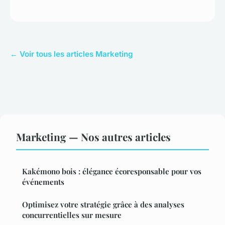
← Voir tous les articles Marketing
Marketing — Nos autres articles
Kakémono bois : élégance écoresponsable pour vos
événements
Optimisez votre stratégie grâce à des analyses
concurrentielles sur mesure