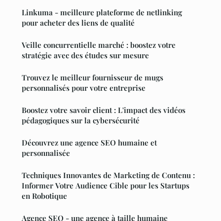
Linkuma - meilleure plateforme de netlinking
pour acheter des liens de qualité
Veille concurrentielle marché : boostez votre
stratégie avec des études sur mesure
Trouvez le meilleur fournisseur de mugs
personnalisés pour votre entreprise
Boostez votre savoir client : L'impact des vidéos
pédagogiques sur la cybersécurité
Découvrez une agence SEO humaine et
personnalisée
Techniques Innovantes de Marketing de Contenu :
Informer Votre Audience Cible pour les Startups
en Robotique
Agence SEO - une agence à taille humaine