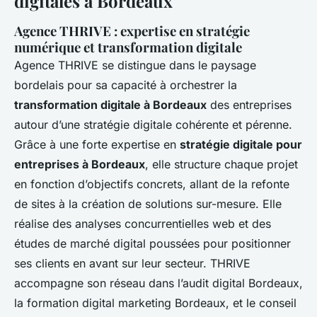
digitales à Bordeaux
Agence THRIVE : expertise en stratégie
numérique et transformation digitale
Agence THRIVE se distingue dans le paysage
bordelais pour sa capacité à orchestrer la
transformation digitale à Bordeaux
des entreprises
autour d’une stratégie digitale cohérente et pérenne.
Grâce à une forte expertise en
stratégie digitale pour
entreprises à Bordeaux
, elle structure chaque projet
en fonction d’objectifs concrets, allant de la refonte
de sites à la création de solutions sur-mesure. Elle
réalise des analyses concurrentielles web et des
études de marché digital poussées pour positionner
ses clients en avant sur leur secteur. THRIVE
accompagne son réseau dans l’audit digital Bordeaux,
la formation digital marketing Bordeaux, et le conseil