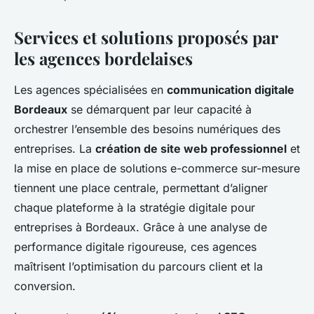
Services et solutions proposés par
les agences bordelaises
Les agences spécialisées en
communication digitale
Bordeaux
se démarquent par leur capacité à
orchestrer l’ensemble des besoins numériques des
entreprises. La
création de site web professionnel
et
la mise en place de solutions e-commerce sur-mesure
tiennent une place centrale, permettant d’aligner
chaque plateforme à la stratégie digitale pour
entreprises à Bordeaux. Grâce à une analyse de
performance digitale rigoureuse, ces agences
maîtrisent l’optimisation du parcours client et la
conversion.