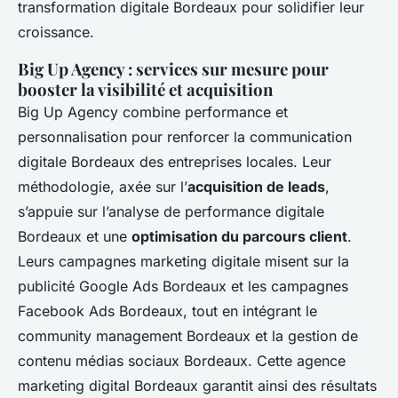
transformation digitale Bordeaux pour solidifier leur
croissance.
Big Up Agency : services sur mesure pour
booster la visibilité et acquisition
Big Up Agency combine performance et
personnalisation pour renforcer la communication
digitale Bordeaux des entreprises locales. Leur
méthodologie, axée sur l’
acquisition de leads
,
s’appuie sur l’analyse de performance digitale
Bordeaux et une
optimisation du parcours client
.
Leurs campagnes marketing digitale misent sur la
publicité Google Ads Bordeaux et les campagnes
Facebook Ads Bordeaux, tout en intégrant le
community management Bordeaux et la gestion de
contenu médias sociaux Bordeaux. Cette agence
marketing digital Bordeaux garantit ainsi des résultats