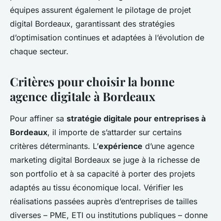
équipes assurent également le pilotage de projet
digital Bordeaux, garantissant des stratégies
d’optimisation continues et adaptées à l’évolution de
chaque secteur.
Critères pour choisir la bonne
agence digitale à Bordeaux
Pour affiner sa
stratégie digitale pour entreprises à
Bordeaux
, il importe de s’attarder sur certains
critères déterminants. L’
expérience
d’une agence
marketing digital Bordeaux se juge à la richesse de
son portfolio et à sa capacité à porter des projets
adaptés au tissu économique local. Vérifier les
réalisations passées auprès d’entreprises de tailles
diverses – PME, ETI ou institutions publiques – donne