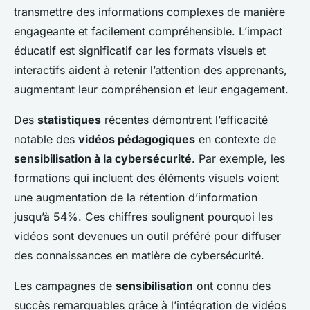
transmettre des informations complexes de manière
engageante et facilement compréhensible. L’impact
éducatif est significatif car les formats visuels et
interactifs aident à retenir l’attention des apprenants,
augmentant leur compréhension et leur engagement.
Des
statistiques
récentes démontrent l’efficacité
notable des
vidéos pédagogiques
en contexte de
sensibilisation à la cybersécurité
. Par exemple, les
formations qui incluent des éléments visuels voient
une augmentation de la rétention d’information
jusqu’à 54%. Ces chiffres soulignent pourquoi les
vidéos sont devenues un outil préféré pour diffuser
des connaissances en matière de cybersécurité.
Les campagnes de
sensibilisation
ont connu des
succès remarquables grâce à l’intégration de vidéos