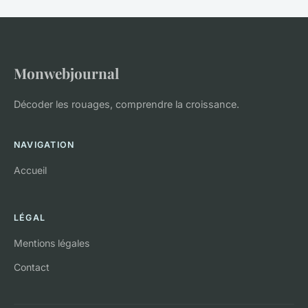
Monwebjournal
Décoder les rouages, comprendre la croissance.
NAVIGATION
Accueil
LÉGAL
Mentions légales
Contact