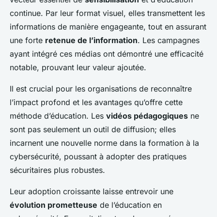
continue. Par leur format visuel, elles transmettent les
informations de manière engageante, tout en assurant
une forte
retenue de l’information
. Les campagnes
ayant intégré ces médias ont démontré une efficacité
notable, prouvant leur valeur ajoutée.
Il est crucial pour les organisations de reconnaître
l’impact profond et les avantages qu’offre cette
méthode d’éducation. Les
vidéos pédagogiques
ne
sont pas seulement un outil de diffusion; elles
incarnent une nouvelle norme dans la formation à la
cybersécurité, poussant à adopter des pratiques
sécuritaires plus robustes.
Leur adoption croissante laisse entrevoir une
évolution prometteuse
de l’éducation en