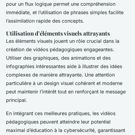
pour un flux logique permet une compréhension
immédiate, et l’utilisation de phrases simples facilite
l’assimilation rapide des concepts.
Utilisation d’éléments visuels attrayants
Les éléments visuels jouent un rôle crucial dans la
création de vidéos pédagogiques engageantes.
Utiliser des graphiques, des animations et des
infographies intéressantes aide à illustrer des idées
complexes de manière attrayante. Une attention
particulière à un design visuel cohérent et moderne
peut maintenir l’intérêt tout en renforçant le message
principal.
En intégrant ces meilleures pratiques, les vidéos
pédagogiques peuvent atteindre leur potentiel
maximal d’éducation à la cybersécurité, garantissant