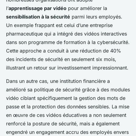
l’
apprentissage par vidéo
pour améliorer la
sensibilisation à la sécurité
parmi leurs employés.
Un exemple frappant est celui d’une entreprise
pharmaceutique qui a intégré des vidéos interactives
dans son programme de formation à la cybersécurité.
Cette approche a conduit à une réduction de 40%
des incidents de sécurité en seulement six mois,
illustrant un retour sur investissement impressionnant.
Dans un autre cas, une institution financière a
amélioré sa politique de sécurité grâce à des modules
vidéo ciblant spécifiquement la gestion des mots de
passe et la protection des données sensibles. La mise
en œuvre de ces vidéos éducatives a non seulement
renforcé la posture de sécurité, mais a également
engendré un engagement accru des employés envers