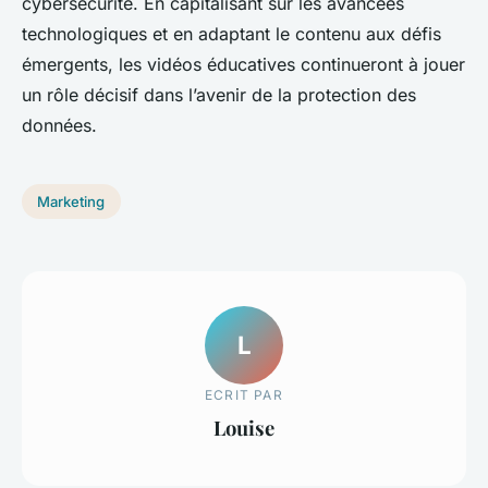
cybersécurité. En capitalisant sur les avancées
technologiques et en adaptant le contenu aux défis
émergents, les vidéos éducatives continueront à jouer
un rôle décisif dans l’avenir de la protection des
données.
Marketing
L
ECRIT PAR
Louise