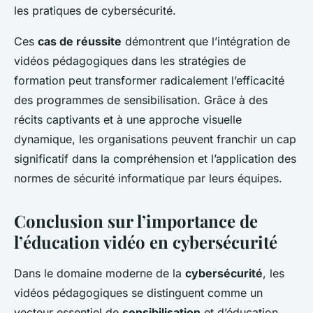
les pratiques de cybersécurité.
Ces
cas de réussite
démontrent que l’intégration de
vidéos pédagogiques dans les stratégies de
formation peut transformer radicalement l’efficacité
des programmes de sensibilisation. Grâce à des
récits captivants et à une approche visuelle
dynamique, les organisations peuvent franchir un cap
significatif dans la compréhension et l’application des
normes de sécurité informatique par leurs équipes.
Conclusion sur l’importance de
l’éducation vidéo en cybersécurité
Dans le domaine moderne de la
cybersécurité
, les
vidéos pédagogiques se distinguent comme un
vecteur essentiel de
sensibilisation
et d’éducation