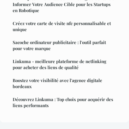
Informer Votre Audience Cible pour les Startups
en Robotique
Créez votre carte de visite nfc personnalisable et
unique
Sacoche ordinateur publicitaire : l'outil parfait
pour votre marque
Linkuma - meilleure plateforme de netlinking
pour acheter des liens de qualité
Boostez votre visibilité avec l'agence digitale
bordeaux
Découvrez Linkuma : Top choix pour acquérir des
liens performants