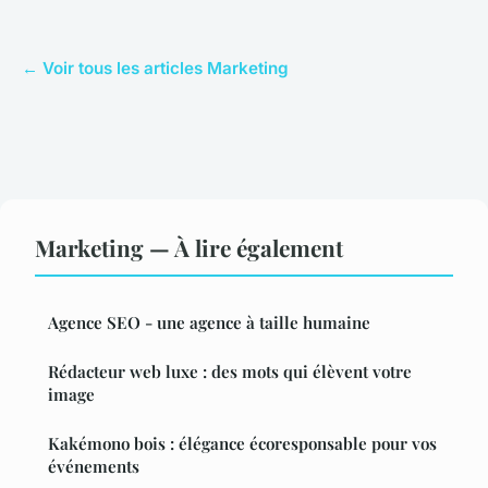
← Voir tous les articles Marketing
Marketing — À lire également
Agence SEO - une agence à taille humaine
Rédacteur web luxe : des mots qui élèvent votre
image
Kakémono bois : élégance écoresponsable pour vos
événements