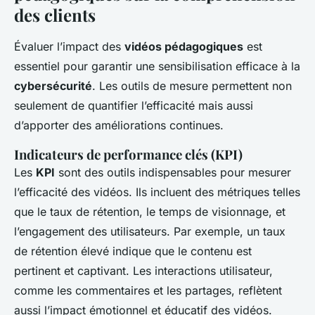
des clients
Évaluer l’impact des
vidéos pédagogiques
est
essentiel pour garantir une sensibilisation efficace à la
cybersécurité
. Les outils de mesure permettent non
seulement de quantifier l’efficacité mais aussi
d’apporter des améliorations continues.
Indicateurs de performance clés (KPI)
Les
KPI
sont des outils indispensables pour mesurer
l’efficacité des vidéos. Ils incluent des métriques telles
que le taux de rétention, le temps de visionnage, et
l’engagement des utilisateurs. Par exemple, un taux
de rétention élevé indique que le contenu est
pertinent et captivant. Les interactions utilisateur,
comme les commentaires et les partages, reflètent
aussi l’impact émotionnel et éducatif des vidéos.