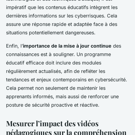
impératif que les contenus éducatifs intègrent les
dernières informations sur les cyberrisques. Cela
assure une réponse rapide et adaptée face à des
situations potentiellement dangereuses.
Enfin, l’
importance de la mise à jour continue
des
connaissances est à souligner. Un programme
éducatif efficace doit inclure des modules
régulièrement actualisés, afin de refléter les
tendances et enjeux contemporains en cybersécurité.
Cela permet non seulement de maintenir les
apprenants informés, mais aussi de renforcer une
posture de sécurité proactive et réactive.
Mesurer l’impact des vidéos
pédagogiques sur la compréhension