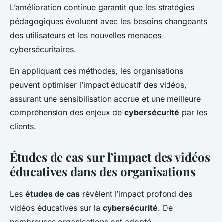
L’amélioration continue garantit que les stratégies
pédagogiques évoluent avec les besoins changeants
des utilisateurs et les nouvelles menaces
cybersécuritaires.
En appliquant ces méthodes, les organisations
peuvent optimiser l’impact éducatif des vidéos,
assurant une sensibilisation accrue et une meilleure
compréhension des enjeux de
cybersécurité
par les
clients.
Études de cas sur l’impact des vidéos
éducatives dans des organisations
Les
études de cas
révèlent l’impact profond des
vidéos éducatives sur la
cybersécurité
. De
nombreuses organisations ont adopté