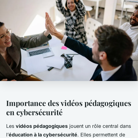
Importance des vidéos pédagogiques
en cybersécurité
Les
vidéos pédagogiques
jouent un rôle central dans
l’
éducation à la cybersécurité
. Elles permettent de