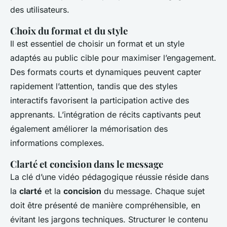
des utilisateurs.
Choix du format et du style
Il est essentiel de choisir un format et un style
adaptés au public cible pour maximiser l’engagement.
Des formats courts et dynamiques peuvent capter
rapidement l’attention, tandis que des styles
interactifs favorisent la participation active des
apprenants. L’intégration de récits captivants peut
également améliorer la mémorisation des
informations complexes.
Clarté et concision dans le message
La clé d’une vidéo pédagogique réussie réside dans
la
clarté
et la
concision
du message. Chaque sujet
doit être présenté de manière compréhensible, en
évitant les jargons techniques. Structurer le contenu