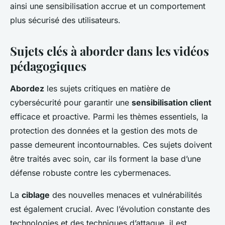
ainsi une sensibilisation accrue et un comportement
plus sécurisé des utilisateurs.
Sujets clés à aborder dans les vidéos
pédagogiques
Abordez
les sujets critiques en matière de
cybersécurité pour garantir une
sensibilisation client
efficace et proactive. Parmi les thèmes essentiels, la
protection des données et la gestion des mots de
passe demeurent incontournables. Ces sujets doivent
être traités avec soin, car ils forment la base d’une
défense robuste contre les cybermenaces.
La
ciblage
des nouvelles menaces et vulnérabilités
est également crucial. Avec l’évolution constante des
technologies et des techniques d’attaque, il est