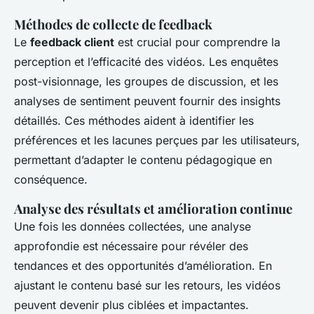
Méthodes de collecte de feedback
Le
feedback client
est crucial pour comprendre la
perception et l’efficacité des vidéos. Les enquêtes
post-visionnage, les groupes de discussion, et les
analyses de sentiment peuvent fournir des insights
détaillés. Ces méthodes aident à identifier les
préférences et les lacunes perçues par les utilisateurs,
permettant d’adapter le contenu pédagogique en
conséquence.
Analyse des résultats et amélioration continue
Une fois les données collectées, une analyse
approfondie est nécessaire pour révéler des
tendances et des opportunités d’amélioration. En
ajustant le contenu basé sur les retours, les vidéos
peuvent devenir plus ciblées et impactantes.