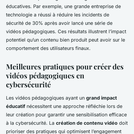
éducatives. Par exemple, une grande entreprise de
technologie a réussi à réduire les incidents de
sécurité de 30% après avoir lancé une série de
vidéos pédagogiques. Ces résultats illustrent l’impact
potentiel qu’un contenu bien produit peut avoir sur le
comportement des utilisateurs finaux.
Meilleures pratiques pour créer des
vidéos pédagogiques en
cybersécurité
Les vidéos pédagogiques ayant un
grand impact
éducatif
nécessitent une approche réfléchie lors de
leur création pour garantir une sensibilisation efficace
à la cybersécurité. La
création de contenu vidéo
doit
prioriser des pratiques qui optimisent l’engagement