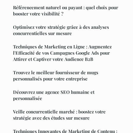
Référencement naturel ou payant : quel choix pour
booster votre visibilité ?
Optimisez votre stratégie grâce à des analyses
concurrentielles sur mesure
Techniques de Marketing en Ligne : Augmentez
l'Efficacité de vos Campagnes Google Ads pour
Attirer et Captiver votre Audience B2B
Trouvez le meilleur fournisseur de mugs
personnalisés pour votre entreprise
Découvrez une agence SEO humaine et
personnalisée
Veille concurrentielle marché : boostez votre
stratégie avec des études sur mesure
Techniques Innovantes de Marketing de Contenu :