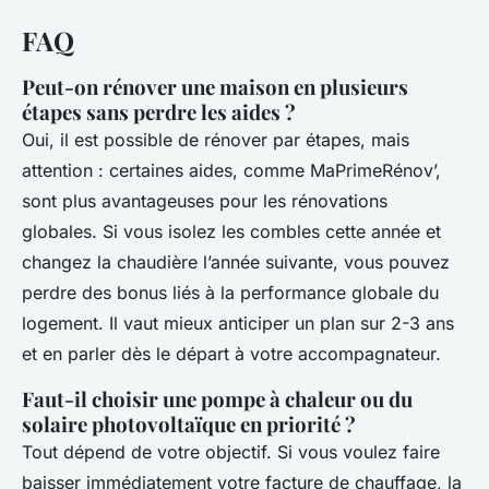
FAQ
Peut-on rénover une maison en plusieurs
étapes sans perdre les aides ?
Oui, il est possible de rénover par étapes, mais
attention : certaines aides, comme MaPrimeRénov’,
sont plus avantageuses pour les rénovations
globales. Si vous isolez les combles cette année et
changez la chaudière l’année suivante, vous pouvez
perdre des bonus liés à la performance globale du
logement. Il vaut mieux anticiper un plan sur 2-3 ans
et en parler dès le départ à votre accompagnateur.
Faut-il choisir une pompe à chaleur ou du
solaire photovoltaïque en priorité ?
Tout dépend de votre objectif. Si vous voulez faire
baisser immédiatement votre facture de chauffage, la