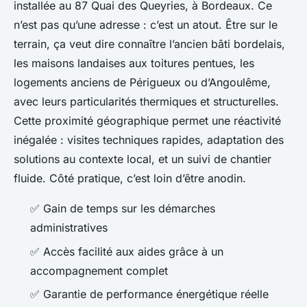
installée au 87 Quai des Queyries, à Bordeaux. Ce
n’est pas qu’une adresse : c’est un atout. Être sur le
terrain, ça veut dire connaître l’ancien bâti bordelais,
les maisons landaises aux toitures pentues, les
logements anciens de Périgueux ou d’Angoulême,
avec leurs particularités thermiques et structurelles.
Cette proximité géographique permet une réactivité
inégalée : visites techniques rapides, adaptation des
solutions au contexte local, et un suivi de chantier
fluide. Côté pratique, c’est loin d’être anodin.
✅ Gain de temps sur les démarches
administratives
✅ Accès facilité aux aides grâce à un
accompagnement complet
✅ Garantie de performance énergétique réelle