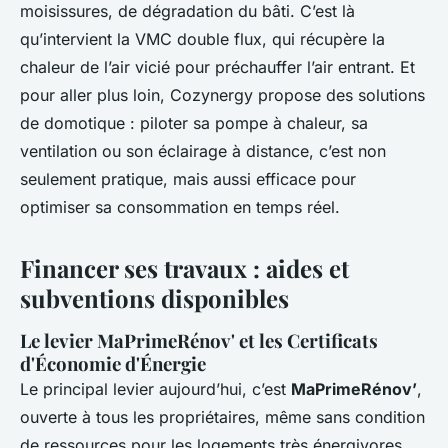
moisissures, de dégradation du bâti. C’est là
qu’intervient la VMC double flux, qui récupère la
chaleur de l’air vicié pour préchauffer l’air entrant. Et
pour aller plus loin, Cozynergy propose des solutions
de domotique : piloter sa pompe à chaleur, sa
ventilation ou son éclairage à distance, c’est non
seulement pratique, mais aussi efficace pour
optimiser sa consommation en temps réel.
Financer ses travaux : aides et
subventions disponibles
Le levier MaPrimeRénov' et les Certificats
d'Économie d'Énergie
Le principal levier aujourd’hui, c’est
MaPrimeRénov’
,
ouverte à tous les propriétaires, même sans condition
de ressources pour les logements très énergivores