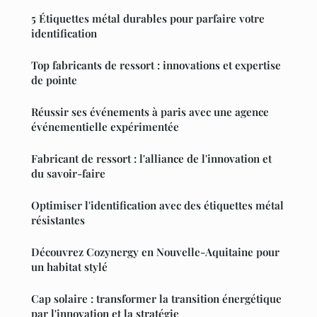
5 Étiquettes métal durables pour parfaire votre
identification
Top fabricants de ressort : innovations et expertise
de pointe
Réussir ses événements à paris avec une agence
événementielle expérimentée
Fabricant de ressort : l'alliance de l'innovation et
du savoir-faire
Optimiser l'identification avec des étiquettes métal
résistantes
Découvrez Cozynergy en Nouvelle-Aquitaine pour
un habitat stylé
Cap solaire : transformer la transition énergétique
par l'innovation et la stratégie