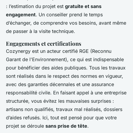
: l’estimation du projet est
gratuite et sans
engagement
. Un conseiller prend le temps
d’échanger, de comprendre vos besoins, avant même
de passer à la visite technique.
Engagements et certifications
Cozynergy est un acteur certifié RGE (Reconnu
Garant de l'Environnement), ce qui est indispensable
pour bénéficier des aides publiques. Tous les travaux
sont réalisés dans le respect des normes en vigueur,
avec des garanties décennales et une assurance
responsabilité civile. En faisant appel à une entreprise
structurée, vous évitez les mauvaises surprises :
artisans non qualifiés, travaux mal réalisés, dossiers
d’aides refusés. Ici, tout est pensé pour que votre
projet se déroule
sans prise de tête
.