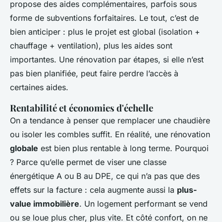
propose des aides complémentaires, parfois sous
forme de subventions forfaitaires. Le tout, c’est de
bien anticiper : plus le projet est global (isolation +
chauffage + ventilation), plus les aides sont
importantes. Une rénovation par étapes, si elle n’est
pas bien planifiée, peut faire perdre l’accès à
certaines aides.
Rentabilité et économies d'échelle
On a tendance à penser que remplacer une chaudière
ou isoler les combles suffit. En réalité, une rénovation
globale
est bien plus rentable à long terme. Pourquoi
? Parce qu’elle permet de viser une classe
énergétique A ou B au DPE, ce qui n’a pas que des
effets sur la facture : cela augmente aussi la
plus-
value immobilière
. Un logement performant se vend
ou se loue plus cher, plus vite. Et côté confort, on ne