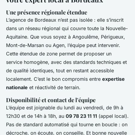
Une présence régionale étendue
L’agence de Bordeaux n’est pas isolée : elle s’inscrit
dans un réseau régional qui couvre toute la Nouvelle-
Aquitaine. Que vous soyez à Angoulême, Périgueux,
Mont-de-Marsan ou Agen, l’équipe peut intervenir.
Cette étendue de zone permet de proposer un
service homogène, avec des standards techniques et
de qualité identiques, tout en restant accessible
localement. C’est le bon compromis entre
expertise
nationale
et réactivité de terrain.
Disponibilité et contact de l'équipe
L’équipe est joignable du lundi au vendredi, de 9h à
12h30 et de 14h à 18h, au
09 78 23 11 11
(appel local).
Pas de standard automatisé qui tourne en boucle : on
décroche, on écoute, on conseille. Et bonne nouvelle