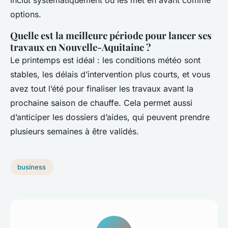
inclut systématiquement ou les met en avant comme
options.
Quelle est la meilleure période pour lancer ses
travaux en Nouvelle-Aquitaine ?
Le printemps est idéal : les conditions météo sont
stables, les délais d’intervention plus courts, et vous
avez tout l’été pour finaliser les travaux avant la
prochaine saison de chauffe. Cela permet aussi
d’anticiper les dossiers d’aides, qui peuvent prendre
plusieurs semaines à être validés.
business