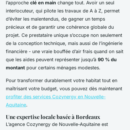
l’approche
clé en main
change tout. Avoir un seul
interlocuteur, qui pilote les travaux de A à Z, permet
d’éviter les malentendus, de gagner un temps
précieux et de garantir une cohérence globale du
projet. Ce prestataire unique s’occupe non seulement
de la conception technique, mais aussi de l’ingénierie
financière - une vraie bouffée d’air frais quand on sait
que les aides peuvent représenter jusqu’à
90 % du
montant
pour certains ménages modestes.
Pour transformer durablement votre habitat tout en
maîtrisant votre budget, vous pouvez dès maintenant
profiter des services Cozynergy en Nouvelle-
Aquitaine
.
Une expertise locale basée à Bordeaux
L’agence Cozynergy de Nouvelle-Aquitaine est