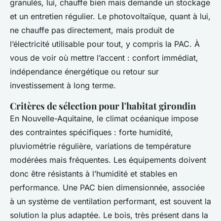
granulés, lui, chauffe bien mais demande un stockage
et un entretien régulier. Le photovoltaïque, quant à lui,
ne chauffe pas directement, mais produit de
l’électricité utilisable pour tout, y compris la PAC. À
vous de voir où mettre l’accent : confort immédiat,
indépendance énergétique ou retour sur
investissement à long terme.
Critères de sélection pour l'habitat girondin
En Nouvelle-Aquitaine, le climat océanique impose
des contraintes spécifiques : forte humidité,
pluviométrie régulière, variations de température
modérées mais fréquentes. Les équipements doivent
donc être résistants à l’humidité et stables en
performance. Une PAC bien dimensionnée, associée
à un système de ventilation performant, est souvent la
solution la plus adaptée. Le bois, très présent dans la