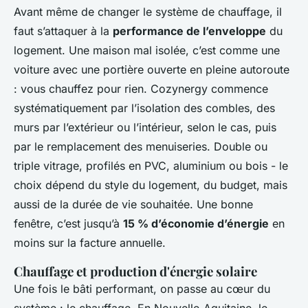
Avant même de changer le système de chauffage, il
faut s’attaquer à la
performance de l’enveloppe
du
logement. Une maison mal isolée, c’est comme une
voiture avec une portière ouverte en pleine autoroute
: vous chauffez pour rien. Cozynergy commence
systématiquement par l’isolation des combles, des
murs par l’extérieur ou l’intérieur, selon le cas, puis
par le remplacement des menuiseries. Double ou
triple vitrage, profilés en PVC, aluminium ou bois - le
choix dépend du style du logement, du budget, mais
aussi de la durée de vie souhaitée. Une bonne
fenêtre, c’est jusqu’à
15 % d’économie d’énergie
en
moins sur la facture annuelle.
Chauffage et production d'énergie solaire
Une fois le bâti performant, on passe au cœur du