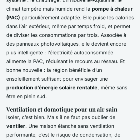
système : le chauffage. En Nouvelle-Aquitaine, le
climat tempéré mais humide rend la
pompe à chaleur
(PAC)
particulièrement adaptée. Elle puise les calories
dans l’air extérieur, même par temps froid, et permet
de diviser les consommations par trois. Associée à
des panneaux photovoltaïques, elle devient encore
plus intelligente : l’électricité autoconsommée
alimente la PAC, réduisant le recours au réseau. Et
bonne nouvelle : la région bénéficie d’un
ensoleillement suffisant pour envisager une
production d’énergie solaire rentable
, même sans
être en plein sud.
Ventilation et domotique pour un air sain
Isoler, c’est bien. Mais il ne faut pas oublier de
ventiler
. Une maison étanche sans ventilation
performante, c’est le risque de condensation, de