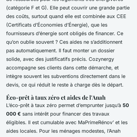
(catégorie F et G). Elle peut couvrir une grande partie
des coûts, surtout quand elle est combinée aux CEE
(Certificats d’Économies d’Énergie), que les
fournisseurs d’énergie sont obligés de financer. Ce
qu’on oublie souvent ? Ces aides ne s’additionnent
pas automatiquement. Il faut monter un dossier
solide, avec des justificatifs précis. Cozynergy
accompagne ses clients dans cette démarche, et
intègre souvent les subventions directement dans le
devis, ce qui réduit le reste à charge dès le départ.
Éco-prêt à taux zéro et aides de l'Anah
L’éco-prêt à taux zéro permet d’emprunter jusqu’à
50
000 €
sans intérêt pour financer des travaux
éligibles. Il est cumulable avec MaPrimeRénov’ et les
aides locales. Pour les ménages modestes, l’Anah