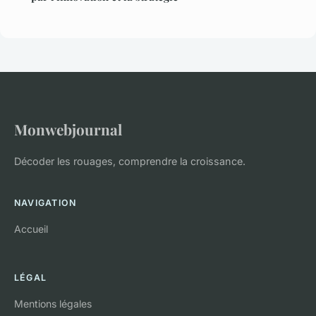
Monwebjournal
Décoder les rouages, comprendre la croissance.
NAVIGATION
Accueil
LÉGAL
Mentions légales