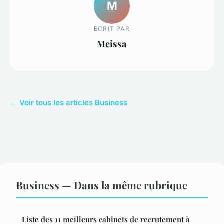
M
ECRIT PAR
Meissa
← Voir tous les articles Business
Business — Dans la même rubrique
Liste des 11 meilleurs cabinets de recrutement à