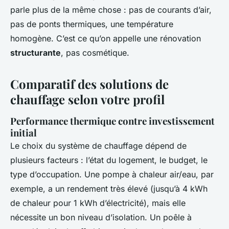
parle plus de la même chose : pas de courants d’air,
pas de ponts thermiques, une température
homogène. C’est ce qu’on appelle une rénovation
structurante
, pas cosmétique.
Comparatif des solutions de
chauffage selon votre profil
Performance thermique contre investissement
initial
Le choix du système de chauffage dépend de
plusieurs facteurs : l’état du logement, le budget, le
type d’occupation. Une pompe à chaleur air/eau, par
exemple, a un rendement très élevé (jusqu’à 4 kWh
de chaleur pour 1 kWh d’électricité), mais elle
nécessite un bon niveau d’isolation. Un poêle à