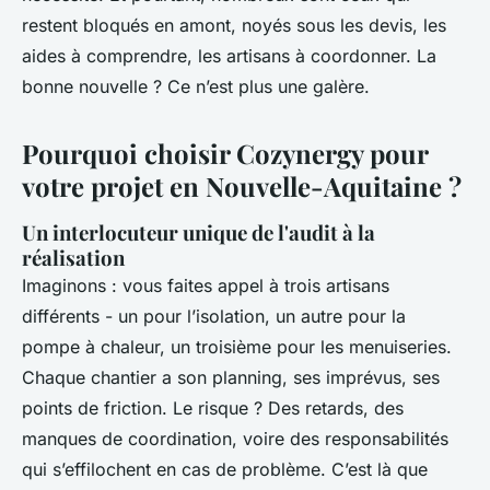
restent bloqués en amont, noyés sous les devis, les
aides à comprendre, les artisans à coordonner. La
bonne nouvelle ? Ce n’est plus une galère.
Pourquoi choisir Cozynergy pour
votre projet en Nouvelle-Aquitaine ?
Un interlocuteur unique de l'audit à la
réalisation
Imaginons : vous faites appel à trois artisans
différents - un pour l’isolation, un autre pour la
pompe à chaleur, un troisième pour les menuiseries.
Chaque chantier a son planning, ses imprévus, ses
points de friction. Le risque ? Des retards, des
manques de coordination, voire des responsabilités
qui s’effilochent en cas de problème. C’est là que