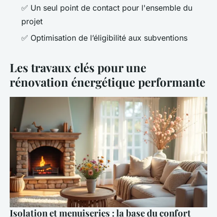
✅ Un seul point de contact pour l'ensemble du
projet
✅ Optimisation de l’éligibilité aux subventions
Les travaux clés pour une
rénovation énergétique performante
Isolation et menuiseries : la base du confort