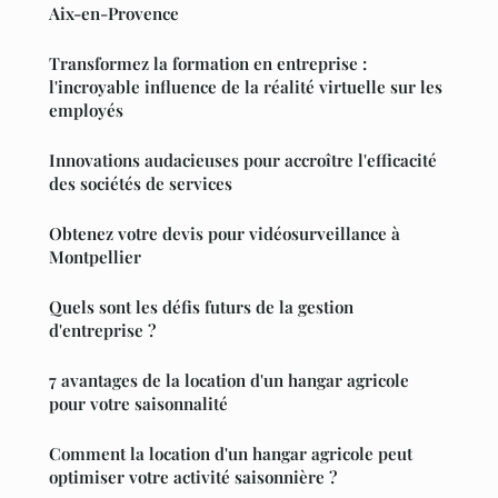
Aix-en-Provence
Transformez la formation en entreprise :
l'incroyable influence de la réalité virtuelle sur les
employés
Innovations audacieuses pour accroître l'efficacité
des sociétés de services
Obtenez votre devis pour vidéosurveillance à
Montpellier
Quels sont les défis futurs de la gestion
d'entreprise ?
7 avantages de la location d'un hangar agricole
pour votre saisonnalité
Comment la location d'un hangar agricole peut
optimiser votre activité saisonnière ?