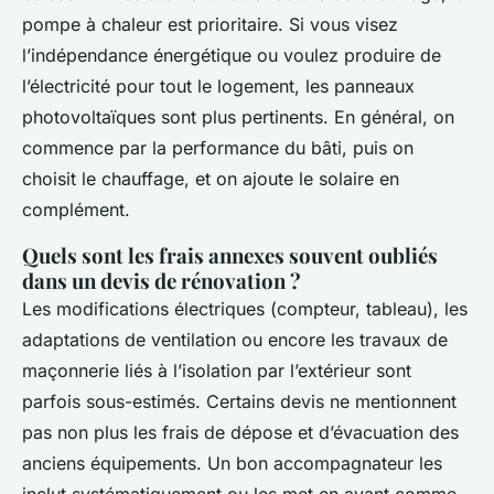
pompe à chaleur est prioritaire. Si vous visez
l’indépendance énergétique ou voulez produire de
l’électricité pour tout le logement, les panneaux
photovoltaïques sont plus pertinents. En général, on
commence par la performance du bâti, puis on
choisit le chauffage, et on ajoute le solaire en
complément.
Quels sont les frais annexes souvent oubliés
dans un devis de rénovation ?
Les modifications électriques (compteur, tableau), les
adaptations de ventilation ou encore les travaux de
maçonnerie liés à l’isolation par l’extérieur sont
parfois sous-estimés. Certains devis ne mentionnent
pas non plus les frais de dépose et d’évacuation des
anciens équipements. Un bon accompagnateur les