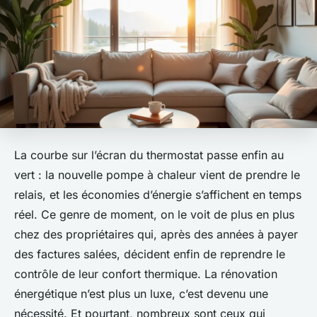
La courbe sur l’écran du thermostat passe enfin au
vert : la nouvelle pompe à chaleur vient de prendre le
relais, et les économies d’énergie s’affichent en temps
réel. Ce genre de moment, on le voit de plus en plus
chez des propriétaires qui, après des années à payer
des factures salées, décident enfin de reprendre le
contrôle de leur confort thermique. La rénovation
énergétique n’est plus un luxe, c’est devenu une
nécessité. Et pourtant, nombreux sont ceux qui