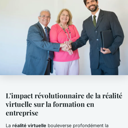
L’impact révolutionnaire de la réalité
virtuelle sur la formation en
entreprise
La
réalité virtuelle
bouleverse profondément la