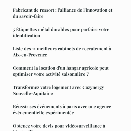
Fabricant de ressort : l'alliance de l'innovation et
du savoir-faire
5 Étiquettes métal durables pour parfaire votre
identification
Liste des 11 meilleurs cabinets de recrutement à
Aix-en-Provence
Comment la location d'un hangar agricole peut
optimiser votre activité saisonnière ?
Transformez votre logement avec Cozynergy
Nouvelle-Aquitaine
Réussir ses événements à paris avec une agence
événementielle expérimentée
Obtenez votre devis pour vidéosurveillance à