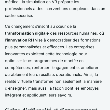
médical, la simulation en VR prépare les
professionnels à des interventions complexes dans un
cadre sécurisé.
Ce changement s’inscrit au cœur de la
transformation digitale
des ressources humaines, où
l’
innovation RH
vise à démocratiser des formations
plus personnalisées et efficaces. Les entreprises
innovantes exploitent cette technologie pour
optimiser leurs programmes de montée en
compétences, renforcer l’engagement et améliorer
durablement leurs résultats opérationnels. Ainsi, la
réalité virtuelle transforme non seulement la manière
d’enseigner, mais aussi la façon dont les employés
intègrent et appliquent leurs savoirs.