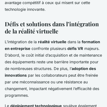
avantage compétitif à ceux qui misent sur cette
technologie innovante.
Défis et solutions dans l’intégration
de la réalité virtuelle
L’intégration de la
réalité virtuelle
dans la
formation
en entreprise
confronte plusieurs
défis VR
majeurs.
D’abord, le coût initial d’acquisition et de maintenance
des équipements reste une barrière importante pour
de nombreuses structures. De plus, l’
adoption des
innovations
par les collaborateurs peut être freinée
par une méconnaissance ou une résistance au
changement, impactant négativement l’efficacité des
programmes.
Le
déploiement technologique
soulève également