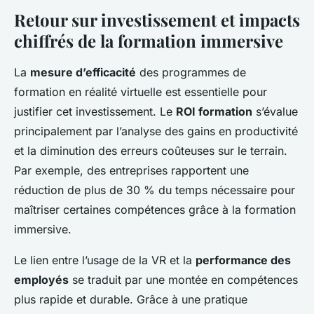
Retour sur investissement et impacts
chiffrés de la formation immersive
La
mesure d’efficacité
des programmes de
formation en réalité virtuelle est essentielle pour
justifier cet investissement. Le
ROI formation
s’évalue
principalement par l’analyse des gains en productivité
et la diminution des erreurs coûteuses sur le terrain.
Par exemple, des entreprises rapportent une
réduction de plus de 30 % du temps nécessaire pour
maîtriser certaines compétences grâce à la formation
immersive.
Le lien entre l’usage de la VR et la
performance des
employés
se traduit par une montée en compétences
plus rapide et durable. Grâce à une pratique