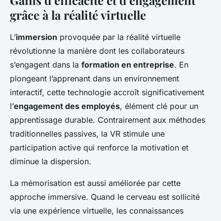
Gains d’efficacité et d’engagement
grâce à la réalité virtuelle
L’
immersion
provoquée par la réalité virtuelle
révolutionne la manière dont les collaborateurs
s’engagent dans la
formation en entreprise
. En
plongeant l’apprenant dans un environnement
interactif, cette technologie accroît significativement
l’
engagement des employés
, élément clé pour un
apprentissage durable. Contrairement aux méthodes
traditionnelles passives, la VR stimule une
participation active qui renforce la motivation et
diminue la dispersion.
La mémorisation est aussi améliorée par cette
approche immersive. Quand le cerveau est sollicité
via une expérience virtuelle, les connaissances