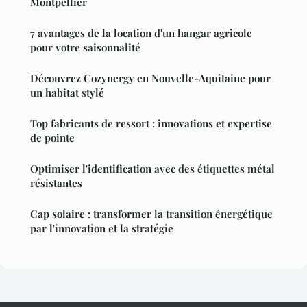
Montpellier
7 avantages de la location d'un hangar agricole
pour votre saisonnalité
Découvrez Cozynergy en Nouvelle-Aquitaine pour
un habitat stylé
Top fabricants de ressort : innovations et expertise
de pointe
Optimiser l'identification avec des étiquettes métal
résistantes
Cap solaire : transformer la transition énergétique
par l'innovation et la stratégie