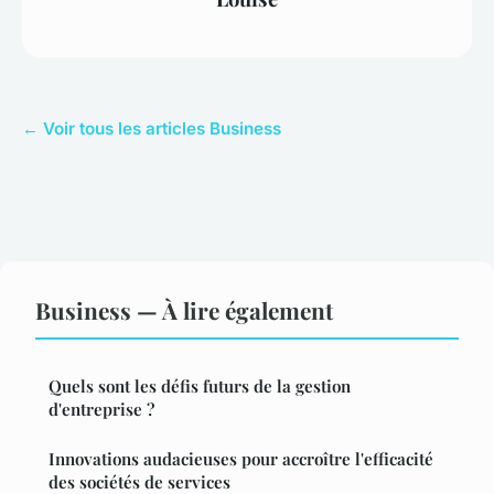
← Voir tous les articles Business
Business — À lire également
Quels sont les défis futurs de la gestion
d'entreprise ?
Innovations audacieuses pour accroître l'efficacité
des sociétés de services