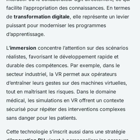
facilite l’appropriation des connaissances. En termes
de
transformation digitale
, elle représente un levier
puissant pour moderniser les programmes
d’apprentissage.
L’
immersion
concentre l’attention sur des scénarios
réalistes, favorisant le développement rapide et
durable des compétences. Par exemple, dans le
secteur industriel, la VR permet aux opérateurs
d’entraîner leurs gestes sur des machines virtuelles,
tout en maîtrisant les risques. Dans le domaine
médical, les simulations en VR offrent un contexte
sécurisé pour répéter des interventions complexes
sans danger pour les patients.
Cette technologie s’inscrit aussi dans une stratégie