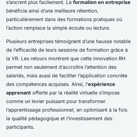
s’ancrent plus facilement. La
formation en entreprise
bénéficie ainsi d’une meilleure rétention,
particulièrement dans des formations pratiques où
l’action remplace la simple écoute ou lecture.
Plusieurs entreprises témoignent d’une hausse notable
de l’efficacité de leurs sessions de formation grâce à
la VR. Les retours montrent que cette innovation RH
permet non seulement d’accroître l’attention des
salariés, mais aussi de faciliter l’application concrète
des compétences acquises. Ainsi, l’
expérience
apprenant
offerte par la réalité virtuelle s’impose
comme un levier puissant pour transformer
l’apprentissage professionnel, en optimisant à la fois
la qualité pédagogique et l’investissement des
participants.