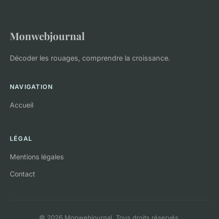
Monwebjournal
Décoder les rouages, comprendre la croissance.
NAVIGATION
Accueil
LÉGAL
Mentions légales
Contact
© 2026 Monwebjournal. Tous droits réservés.