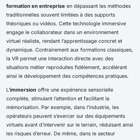
formation en entreprise
en dépassant les méthodes
traditionnelles souvent limitées à des supports
théoriques ou vidéos. Cette technologie immersive
engage le collaborateur dans un environnement
virtuel réaliste, rendant l’apprentissage concret et
dynamique. Contrairement aux formations classiques,
la VR permet une interaction directe avec des
situations métier reproduites fidèlement, accélérant
ainsi le développement des compétences pratiques.
L’
immersion
offre une expérience sensorielle
complète, stimulant l’attention et facilitant la
mémorisation. Par exemple, dans l’industrie, les
opérateurs peuvent s’exercer sur des équipements
virtuels avant d’intervenir sur le terrain, réduisant ainsi
les risques d’erreur. De même, dans le secteur