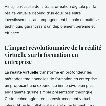
Ainsi, la réussite de la transformation digitale par la
réalité virtuelle dépend d’un équilibre entre
investissement, accompagnement humain et maîtrise
technique, garantissant un déploiement pérenne et
efficace.
L’impact révolutionnaire de la réalité
virtuelle sur la formation en
entreprise
La
réalité virtuelle
transforme en profondeur les
méthodes traditionnelles de formation en entreprise
en proposant une expérience immersive bien plus
engageante qu’une simple présentation théorique.
Cette technologie crée un environnement virtuel
interactif où le collaborateur agit directement, ce qui