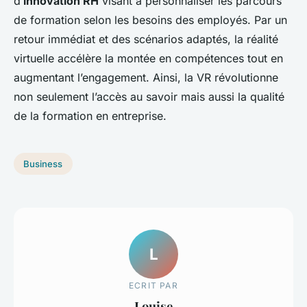
d’
innovation RH
visant à personnaliser les parcours
de formation selon les besoins des employés. Par un
retour immédiat et des scénarios adaptés, la réalité
virtuelle accélère la montée en compétences tout en
augmentant l’engagement. Ainsi, la VR révolutionne
non seulement l’accès au savoir mais aussi la qualité
de la formation en entreprise.
Business
L
ECRIT PAR
Louise