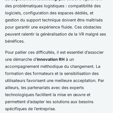
des problématiques logistiques : compatibilité des
logiciels, configuration des espaces dédiés, et
gestion du support technique doivent être maîtrisés
pour garantir une expérience fluide. Ces obstacles
peuvent ralentir la généralisation de la VR malgré ses
bénéfices.
Pour pallier ces difficultés, il est essentiel d’associer
une démarche d’
innovation RH
à un
accompagnement méthodique du changement. La
formation des formateurs et la sensibilisation des
utilisateurs favorisent une meilleure acceptation. Par
ailleurs, les partenariats avec des experts
technologiques facilitent la mise en œuvre et
permettent d’adapter les solutions aux besoins
spécifiques de l’entreprise.