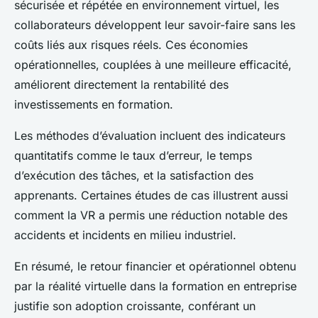
sécurisée et répétée en environnement virtuel, les
collaborateurs développent leur savoir-faire sans les
coûts liés aux risques réels. Ces économies
opérationnelles, couplées à une meilleure efficacité,
améliorent directement la rentabilité des
investissements en formation.
Les méthodes d’évaluation incluent des indicateurs
quantitatifs comme le taux d’erreur, le temps
d’exécution des tâches, et la satisfaction des
apprenants. Certaines études de cas illustrent aussi
comment la VR a permis une réduction notable des
accidents et incidents en milieu industriel.
En résumé, le retour financier et opérationnel obtenu
par la réalité virtuelle dans la formation en entreprise
justifie son adoption croissante, conférant un