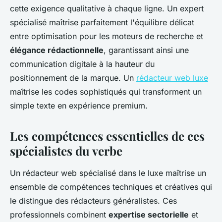
cette exigence qualitative à chaque ligne. Un expert
spécialisé maîtrise parfaitement l'équilibre délicat
entre optimisation pour les moteurs de recherche et
élégance rédactionnelle
, garantissant ainsi une
communication digitale à la hauteur du
positionnement de la marque. Un
rédacteur web luxe
maîtrise les codes sophistiqués qui transforment un
simple texte en expérience premium.
Les compétences essentielles de ces
spécialistes du verbe
Un rédacteur web spécialisé dans le luxe maîtrise un
ensemble de compétences techniques et créatives qui
le distingue des rédacteurs généralistes. Ces
professionnels combinent
expertise sectorielle
et