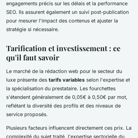
engagements précis sur les délais et la performance
SEO. Ils assurent également un suivi post-publication
pour mesurer l'impact des contenus et ajuster la
stratégie si nécessaire.
Tarification et investissement : ce
qu'il faut savoir
Le marché de la rédaction web pour le secteur du
luxe présente des
tarifs variables
selon l'expertise et
la spécialisation du prestataire. Les fourchettes
s'étendent généralement de 0,05€ à 0,50€ par mot,
reflétant la diversité des profils et des niveaux de
service proposés.
Plusieurs facteurs influencent directement ces prix. La
complexité du sujet traité, l'expertise sectorielle du