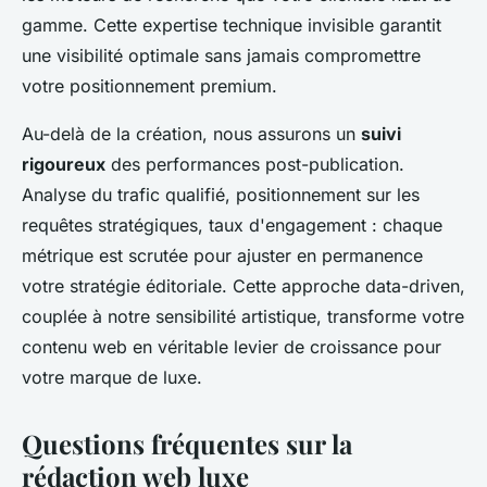
gamme. Cette expertise technique invisible garantit
une visibilité optimale sans jamais compromettre
votre positionnement premium.
Au-delà de la création, nous assurons un
suivi
rigoureux
des performances post-publication.
Analyse du trafic qualifié, positionnement sur les
requêtes stratégiques, taux d'engagement : chaque
métrique est scrutée pour ajuster en permanence
votre stratégie éditoriale. Cette approche data-driven,
couplée à notre sensibilité artistique, transforme votre
contenu web en véritable levier de croissance pour
votre marque de luxe.
Questions fréquentes sur la
rédaction web luxe