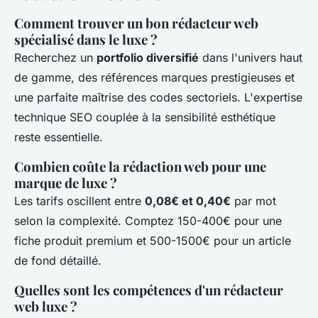
Comment trouver un bon rédacteur web
spécialisé dans le luxe ?
Recherchez un
portfolio diversifié
dans l'univers haut
de gamme, des références marques prestigieuses et
une parfaite maîtrise des codes sectoriels. L'expertise
technique SEO couplée à la sensibilité esthétique
reste essentielle.
Combien coûte la rédaction web pour une
marque de luxe ?
Les tarifs oscillent entre
0,08€ et 0,40€
par mot
selon la complexité. Comptez 150-400€ pour une
fiche produit premium et 500-1500€ pour un article
de fond détaillé.
Quelles sont les compétences d'un rédacteur
web luxe ?