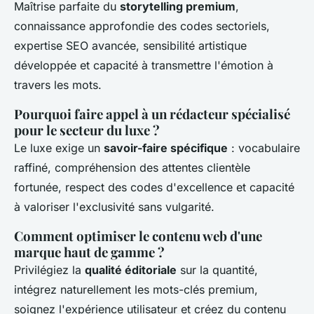
Maîtrise parfaite du
storytelling premium
,
connaissance approfondie des codes sectoriels,
expertise SEO avancée, sensibilité artistique
développée et capacité à transmettre l'émotion à
travers les mots.
Pourquoi faire appel à un rédacteur spécialisé
pour le secteur du luxe ?
Le luxe exige un
savoir-faire spécifique
: vocabulaire
raffiné, compréhension des attentes clientèle
fortunée, respect des codes d'excellence et capacité
à valoriser l'exclusivité sans vulgarité.
Comment optimiser le contenu web d'une
marque haut de gamme ?
Privilégiez la
qualité éditoriale
sur la quantité,
intégrez naturellement les mots-clés premium,
soignez l'expérience utilisateur et créez du contenu