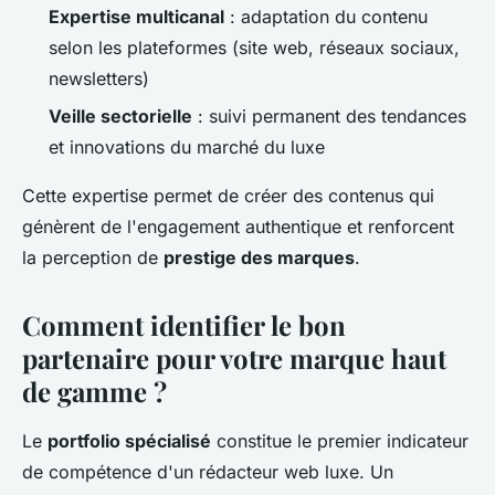
Expertise multicanal
: adaptation du contenu
selon les plateformes (site web, réseaux sociaux,
newsletters)
Veille sectorielle
: suivi permanent des tendances
et innovations du marché du luxe
Cette expertise permet de créer des contenus qui
génèrent de l'engagement authentique et renforcent
la perception de
prestige des marques
.
Comment identifier le bon
partenaire pour votre marque haut
de gamme ?
Le
portfolio spécialisé
constitue le premier indicateur
de compétence d'un rédacteur web luxe. Un