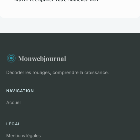
Monwebjournal
Décoder les rouages, comprendre la croissance.
NAVIGATION
Accueil
LÉGAL
Mentions légales