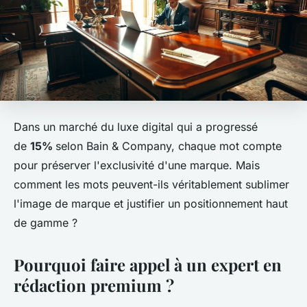
Dans un marché du luxe digital qui a progressé
de
15%
selon Bain & Company, chaque mot compte
pour préserver l'exclusivité d'une marque. Mais
comment les mots peuvent-ils véritablement sublimer
l'image de marque et justifier un positionnement haut
de gamme ?
Pourquoi faire appel à un expert en
rédaction premium ?