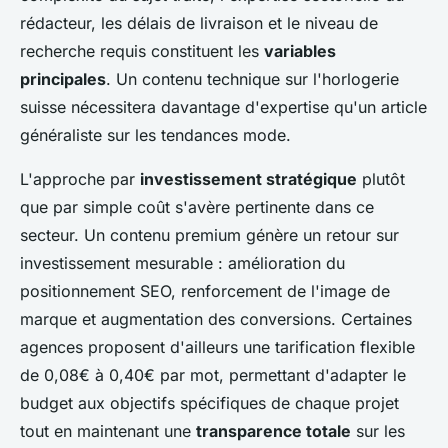
rédacteur, les délais de livraison et le niveau de
recherche requis constituent les
variables
principales
. Un contenu technique sur l'horlogerie
suisse nécessitera davantage d'expertise qu'un article
généraliste sur les tendances mode.
L'approche par
investissement stratégique
plutôt
que par simple coût s'avère pertinente dans ce
secteur. Un contenu premium génère un retour sur
investissement mesurable : amélioration du
positionnement SEO, renforcement de l'image de
marque et augmentation des conversions. Certaines
agences proposent d'ailleurs une tarification flexible
de 0,08€ à 0,40€ par mot, permettant d'adapter le
budget aux objectifs spécifiques de chaque projet
tout en maintenant une
transparence totale
sur les