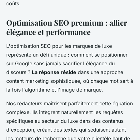
coûts.
Optimisation SEO premium : allier
élégance et performance
L'optimisation SEO pour les marques de luxe
représente un défi unique : comment se positionner
sur Google sans jamais sacrifier l'élégance du
discours ?
La réponse réside
dans une approche
content marketing sophistiquée, où chaque mot sert à
la fois l'algorithme et l'image de marque.
Nos rédacteurs maîtrisent parfaitement cette équation
complexe. Ils intègrent naturellement les requêtes
spécifiques au secteur du luxe dans des contenus
d'exception, créant des textes qui séduisent autant
les moteurs de recherche que votre clientèle haut de