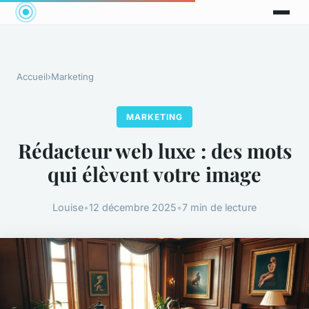
Accueil
›
Marketing
MARKETING
Rédacteur web luxe : des mots
qui élèvent votre image
Louise
•
12 décembre 2025
•
7 min de lecture