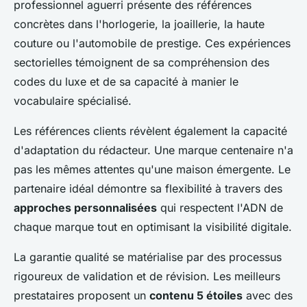
professionnel aguerri présente des références
concrètes dans l'horlogerie, la joaillerie, la haute
couture ou l'automobile de prestige. Ces expériences
sectorielles témoignent de sa compréhension des
codes du luxe et de sa capacité à manier le
vocabulaire spécialisé.
Les références clients révèlent également la capacité
d'adaptation du rédacteur. Une marque centenaire n'a
pas les mêmes attentes qu'une maison émergente. Le
partenaire idéal démontre sa flexibilité à travers des
approches personnalisées
qui respectent l'ADN de
chaque marque tout en optimisant la visibilité digitale.
La garantie qualité se matérialise par des processus
rigoureux de validation et de révision. Les meilleurs
prestataires proposent un
contenu 5 étoiles
avec des