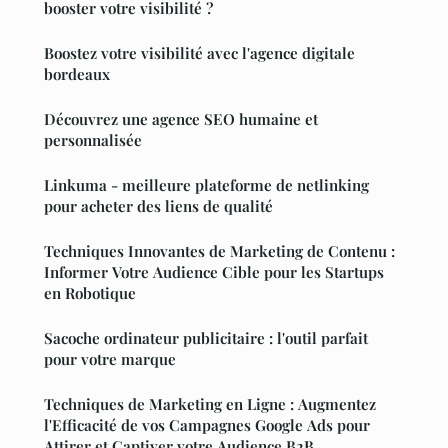
booster votre visibilité ?
Boostez votre visibilité avec l'agence digitale
bordeaux
Découvrez une agence SEO humaine et
personnalisée
Linkuma - meilleure plateforme de netlinking
pour acheter des liens de qualité
Techniques Innovantes de Marketing de Contenu :
Informer Votre Audience Cible pour les Startups
en Robotique
Sacoche ordinateur publicitaire : l'outil parfait
pour votre marque
Techniques de Marketing en Ligne : Augmentez
l'Efficacité de vos Campagnes Google Ads pour
Attirer et Captiver votre Audience B2B