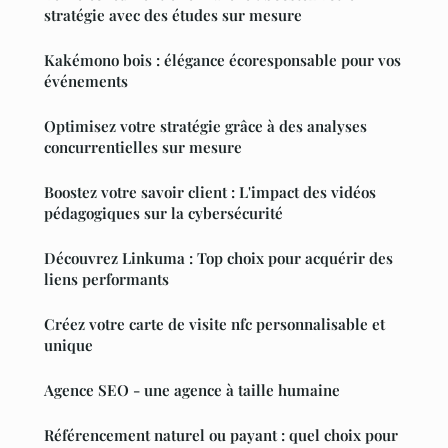
stratégie avec des études sur mesure
Kakémono bois : élégance écoresponsable pour vos
événements
Optimisez votre stratégie grâce à des analyses
concurrentielles sur mesure
Boostez votre savoir client : L'impact des vidéos
pédagogiques sur la cybersécurité
Découvrez Linkuma : Top choix pour acquérir des
liens performants
Créez votre carte de visite nfc personnalisable et
unique
Agence SEO - une agence à taille humaine
Référencement naturel ou payant : quel choix pour