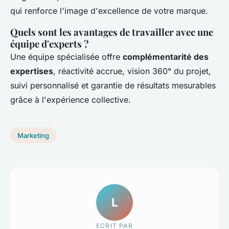
qui renforce l'image d'excellence de votre marque.
Quels sont les avantages de travailler avec une
équipe d'experts ?
Une équipe spécialisée offre
complémentarité des
expertises
, réactivité accrue, vision 360° du projet,
suivi personnalisé et garantie de résultats mesurables
grâce à l'expérience collective.
Marketing
L
ECRIT PAR