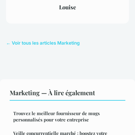
Louise
← Voir tous les articles Marketing
Marketing — À lire également
Trouvez le meilleur fournisseur de mugs
personnalisés pour votre entreprise
Veille concurrentielle marché : boostez votre