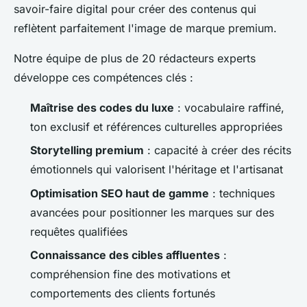
savoir-faire digital pour créer des contenus qui
reflètent parfaitement l'image de marque premium.
Notre équipe de plus de 20 rédacteurs experts
développe ces compétences clés :
Maîtrise des codes du luxe
: vocabulaire raffiné,
ton exclusif et références culturelles appropriées
Storytelling premium
: capacité à créer des récits
émotionnels qui valorisent l'héritage et l'artisanat
Optimisation SEO haut de gamme
: techniques
avancées pour positionner les marques sur des
requêtes qualifiées
Connaissance des cibles affluentes
:
compréhension fine des motivations et
comportements des clients fortunés