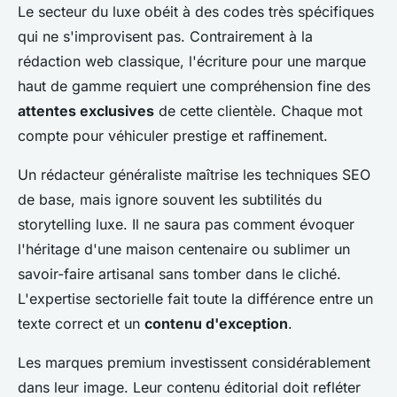
Le secteur du luxe obéit à des codes très spécifiques
qui ne s'improvisent pas. Contrairement à la
rédaction web classique, l'écriture pour une marque
haut de gamme requiert une compréhension fine des
attentes exclusives
de cette clientèle. Chaque mot
compte pour véhiculer prestige et raffinement.
Un rédacteur généraliste maîtrise les techniques SEO
de base, mais ignore souvent les subtilités du
storytelling luxe. Il ne saura pas comment évoquer
l'héritage d'une maison centenaire ou sublimer un
savoir-faire artisanal sans tomber dans le cliché.
L'expertise sectorielle fait toute la différence entre un
texte correct et un
contenu d'exception
.
Les marques premium investissent considérablement
dans leur image. Leur contenu éditorial doit refléter